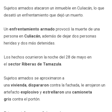
Sujetos armados atacaron un inmueble en Culiacán, lo que
desató un enfrentamiento que dejó un muerto.
Un
enfrentamiento armado
provocó la muerte de una
persona en
Culiacán
, además de dejar dos personas
heridas y dos más detenidas.
Los hechos ocurrieron la noche del 28 de mayo en
el
sector Riberas de Tamazula
.
Sujetos armados se aproximaron a
una
vivienda
,
dispararon
contra la fachada, le arrojaron un
artefacto
explosivo
y
estrellaron
una
camioneta
gris
contra el portón.