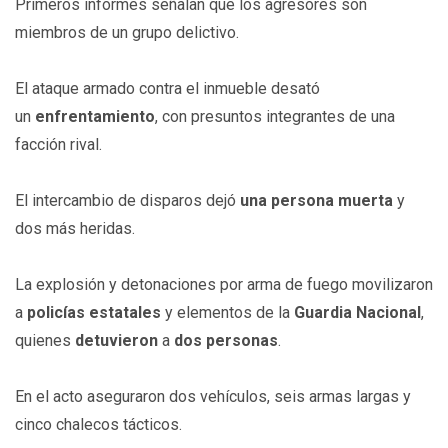
Primeros informes señalan que los agresores son
miembros de un grupo delictivo.
El ataque armado contra el inmueble desató
un
enfrentamiento
, con presuntos integrantes de una
facción rival.
El intercambio de disparos dejó
una persona muerta
y
dos más heridas.
La explosión y detonaciones por arma de fuego movilizaron
a
policías estatales
y elementos de la
Guardia Nacional
,
quienes
detuvieron
a
dos
personas
.
En el acto aseguraron dos vehículos, seis armas largas y
cinco chalecos tácticos.