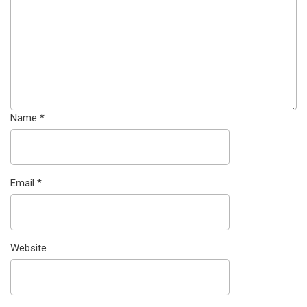
Name
*
Email
*
Website