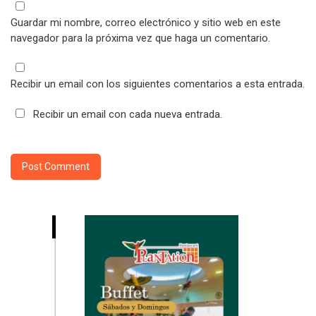
Guardar mi nombre, correo electrónico y sitio web en este
navegador para la próxima vez que haga un comentario.
Recibir un email con los siguientes comentarios a esta entrada.
Recibir un email con cada nueva entrada.