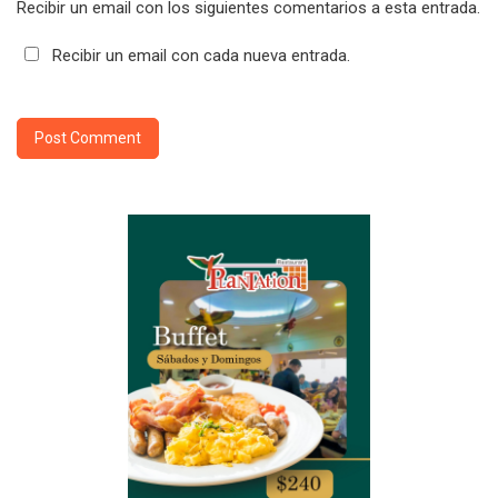
Recibir un email con los siguientes comentarios a esta entrada.
Recibir un email con cada nueva entrada.