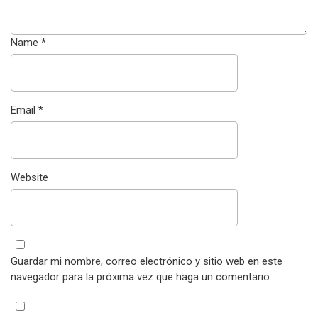
Name
*
Email
*
Website
Guardar mi nombre, correo electrónico y sitio web en este
navegador para la próxima vez que haga un comentario.