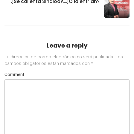
¿Se calienta Sinaloa?…¿O la enfrían?
Leave a reply
Tu dirección de correo electrónico no será publicada.
Los
campos obligatorios están marcados con
*
Comment