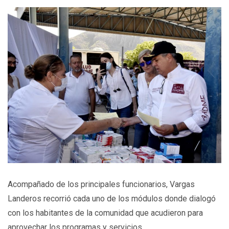
Acompañado de los principales funcionarios, Vargas
Landeros recorrió cada uno de los módulos donde dialogó
con los habitantes de la comunidad que acudieron para
aprovechar los programas y servicios.