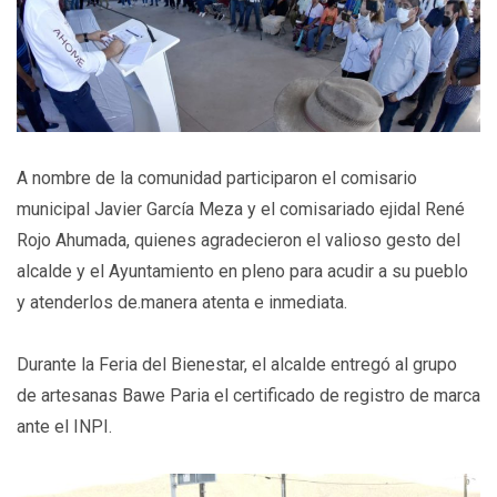
A nombre de la comunidad participaron el comisario
municipal Javier García Meza y el comisariado ejidal René
Rojo Ahumada, quienes agradecieron el valioso gesto del
alcalde y el Ayuntamiento en pleno para acudir a su pueblo
y atenderlos de.manera atenta e inmediata.
Durante la Feria del Bienestar, el alcalde entregó al grupo
de artesanas Bawe Paria el certificado de registro de marca
ante el INPI.