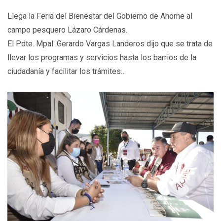
Llega la Feria del Bienestar del Gobierno de Ahome al
campo pesquero Lázaro Cárdenas.
El Pdte. Mpal. Gerardo Vargas Landeros dijo que se trata de
llevar los programas y servicios hasta los barrios de la
ciudadanía y facilitar los trámites…