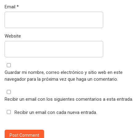
Email
*
Website
Guardar mi nombre, correo electrónico y sitio web en este
navegador para la próxima vez que haga un comentario.
Recibir un email con los siguientes comentarios a esta entrada.
Recibir un email con cada nueva entrada.