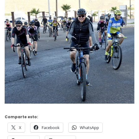
Comparte esto:
X
Facebook
WhatsApp