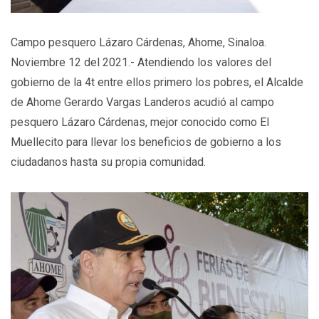
Campo pesquero Lázaro Cárdenas, Ahome, Sinaloa.
Noviembre 12 del 2021.- Atendiendo los valores del
gobierno de la 4t entre ellos primero los pobres, el Alcalde
de Ahome Gerardo Vargas Landeros acudió al campo
pesquero Lázaro Cárdenas, mejor conocido como El
Muellecito para llevar los beneficios de gobierno a los
ciudadanos hasta su propia comunidad.