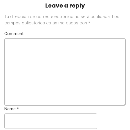
Leave a reply
Tu dirección de correo electrónico no será publicada.
Los
campos obligatorios están marcados con
*
Comment
Name
*