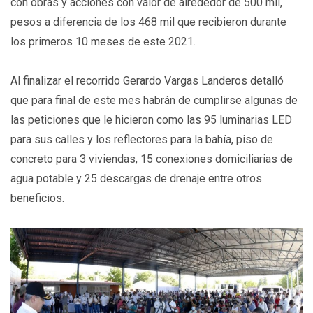
con obras y acciones con valor de alrededor de 500 mil,
pesos a diferencia de los 468 mil que recibieron durante
los primeros 10 meses de este 2021.
Al finalizar el recorrido Gerardo Vargas Landeros detalló
que para final de este mes habrán de cumplirse algunas de
las peticiones que le hicieron como las 95 luminarias LED
para sus calles y los reflectores para la bahía, piso de
concreto para 3 viviendas, 15 conexiones domiciliarias de
agua potable y 25 descargas de drenaje entre otros
beneficios.