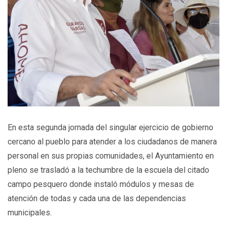
En esta segunda jornada del singular ejercicio de gobierno
cercano al pueblo para atender a los ciudadanos de manera
personal en sus propias comunidades, el Ayuntamiento en
pleno se trasladó a la techumbre de la escuela del citado
campo pesquero donde instaló módulos y mesas de
atención de todas y cada una de las dependencias
municipales.