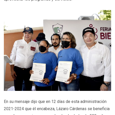
En su mensaje dijo que en 12 días de esta administración
2021-2024 que él encabeza, Lázaro Cárdenas se beneficia