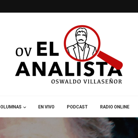
COLUMNAS
EN VIVO
PODCAST
RADIO ONLINE