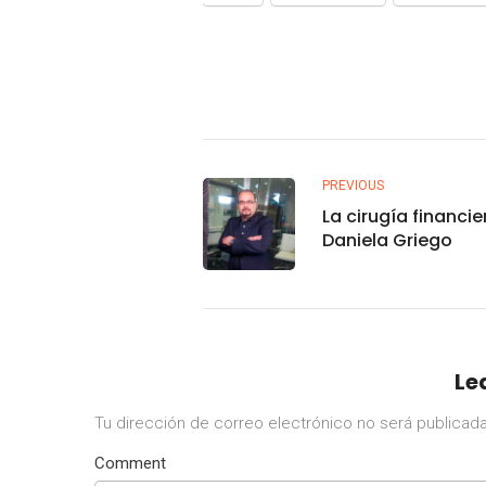
PREVIOUS
La cirugía financie
Daniela Griego
Le
Tu dirección de correo electrónico no será publicada
Comment