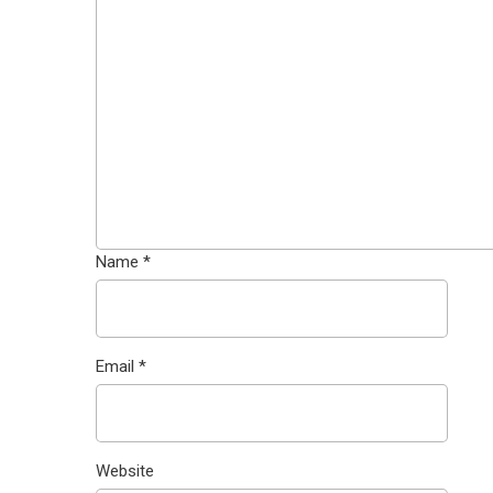
Name
*
Email
*
Website