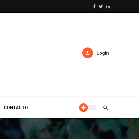
Login
CONTACTO