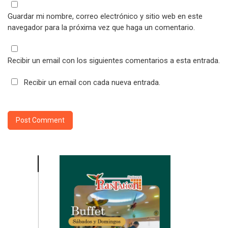
Guardar mi nombre, correo electrónico y sitio web en este
navegador para la próxima vez que haga un comentario.
Recibir un email con los siguientes comentarios a esta entrada.
Recibir un email con cada nueva entrada.