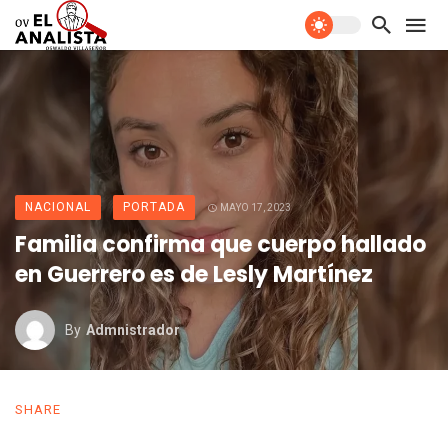
NACIONAL
PORTADA
MAYO 17, 2023
Familia confirma que cuerpo hallado
en Guerrero es de Lesly Martínez
By
Admnistrador
SHARE