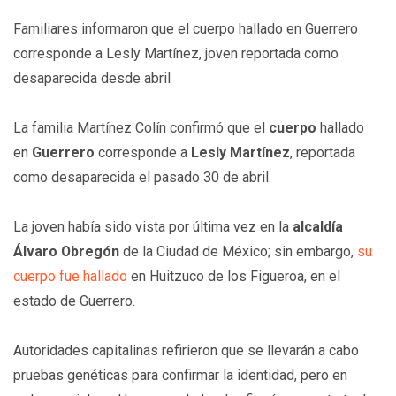
Familiares informaron que el cuerpo hallado en Guerrero
corresponde a Lesly Martínez, joven reportada como
desaparecida desde abril
La familia Martínez Colín confirmó que el
cuerpo
hallado
en
Guerrero
corresponde a
Lesly Martínez
, reportada
como desaparecida el pasado 30 de abril.
La joven había sido vista por última vez en la
alcaldía
Álvaro Obregón
de la Ciudad de México; sin embargo,
su
cuerpo fue hallado
en Huitzuco de los Figueroa, en el
estado de Guerrero.
Autoridades capitalinas refirieron que se llevarán a cabo
pruebas genéticas para confirmar la identidad, pero en