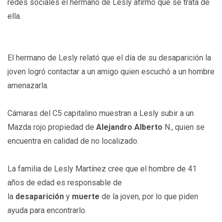
redes sociales el hermano de Lesly afirmó que se trata de
ella.
El hermano de Lesly relató que el día de su desaparición la
joven logró contactar a un amigo quien escuchó a un hombre
amenazarla.
Cámaras del C5 capitalino muestran a Lesly subir a un
Mazda rojo propiedad de
Alejandro Alberto
N., quien se
encuentra en calidad de no localizado.
La familia de Lesly Martínez cree que el hombre de 41
años de edad es responsable de
la
desaparición
y
muerte
de la joven, por lo que piden
ayuda para encontrarlo.