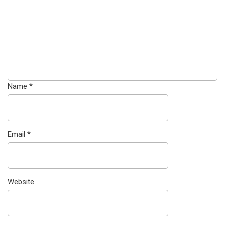
Name
*
Email
*
Website