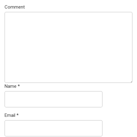
Comment
Name
*
Email
*