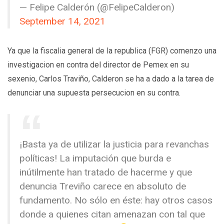
— Felipe Calderón (@FelipeCalderon)
September 14, 2021
Ya que la fiscalia general de la republica (FGR) comenzo una
investigacion en contra del director de Pemex en su
sexenio, Carlos Traviño, Calderon se ha a dado a la tarea de
denunciar una supuesta persecucion en su contra.
¡Basta ya de utilizar la justicia para revanchas
políticas! La imputación que burda e
inútilmente han tratado de hacerme y que
denuncia Treviño carece en absoluto de
fundamento. No sólo en éste: hay otros casos
donde a quienes citan amenazan con tal que