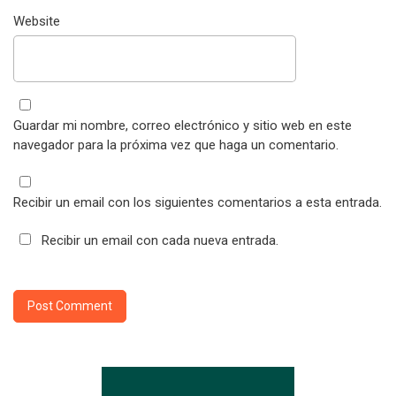
Website
Guardar mi nombre, correo electrónico y sitio web en este
navegador para la próxima vez que haga un comentario.
Recibir un email con los siguientes comentarios a esta entrada.
Recibir un email con cada nueva entrada.