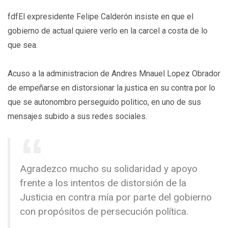
fdfEl expresidente Felipe Calderón insiste en que el
gobierno de actual quiere verlo en la carcel a costa de lo
que sea.
Acuso a la administracion de Andres Mnauel Lopez Obrador
de empeñarse en distorsionar la justica en su contra por lo
que se autonombro perseguido politico, en uno de sus
mensajes subido a sus redes sociales.
Agradezco mucho su solidaridad y apoyo
frente a los intentos de distorsión de la
Justicia en contra mía por parte del gobierno
con propósitos de persecución política.