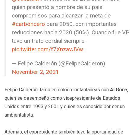
quien presentó a nombre de su país
compromisos para alcanzar la meta de
#carbóncero
para 2050, con importantes
reducciones hacia 2030 (50%). Cuando fue VP
tuvo un trato cordial siempre.
pic.twitter.com/f7XnzavJVw
— Felipe Calderón (@FelipeCalderon)
November 2, 2021
Felipe Calderón, también colocó instantáneas con
Al Gore
,
quien se desempeñó como vicepresidente de Estados
Unidos entre 1993 y 2001 y quien es conocido por ser un
ambientalista.
Además, el expresidente también tuvo la oportunidad de