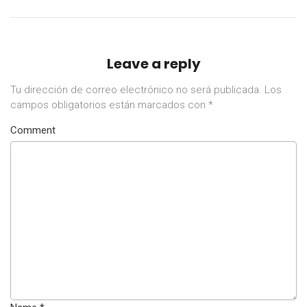
Leave a reply
Tu dirección de correo electrónico no será publicada.
Los
campos obligatorios están marcados con
*
Comment