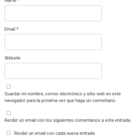
Name
*
Email
*
Website
Guardar mi nombre, correo electrónico y sitio web en este
navegador para la próxima vez que haga un comentario.
Recibir un email con los siguientes comentarios a esta entrada.
Recibir un email con cada nueva entrada.