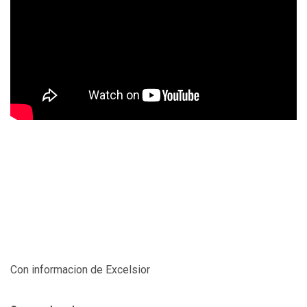
Con informacion de Excelsior