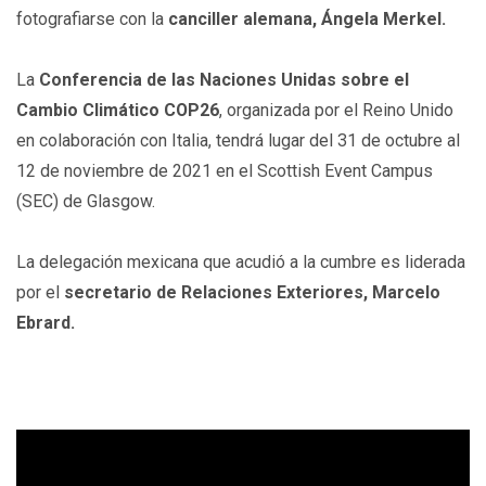
fotografiarse con la
canciller alemana, Ángela Merkel.
La
Conferencia de las Naciones Unidas sobre el
Cambio Climático COP26
, organizada por el Reino Unido
en colaboración con Italia, tendrá lugar del 31 de octubre al
12 de noviembre de 2021 en el Scottish Event Campus
(SEC) de Glasgow.
La delegación mexicana que acudió a la cumbre es liderada
por el
secretario de Relaciones Exteriores, Marcelo
Ebrard.