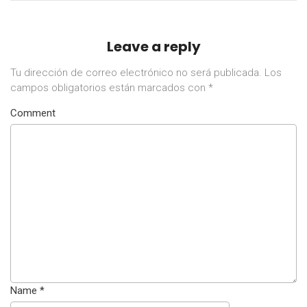
Leave a reply
Tu dirección de correo electrónico no será publicada.
Los
campos obligatorios están marcados con
*
Comment
Name
*