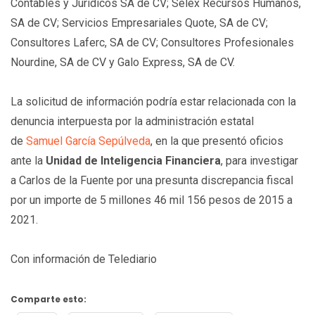
Contables y Jurídicos SA de CV; Selex Recursos Humanos,
SA de CV; Servicios Empresariales Quote, SA de CV;
Consultores Laferc, SA de CV; Consultores Profesionales
Nourdine, SA de CV y Galo Express, SA de CV.
La solicitud de información podría estar relacionada con la
denuncia interpuesta por la administración estatal
de
Samuel García Sepúlveda
, en la que presentó oficios
ante la
Unidad de Inteligencia Financiera
, para investigar
a Carlos de la Fuente por una presunta discrepancia fiscal
por un importe de 5 millones 46 mil 156 pesos de 2015 a
2021.
Con información de Telediario
Comparte esto: