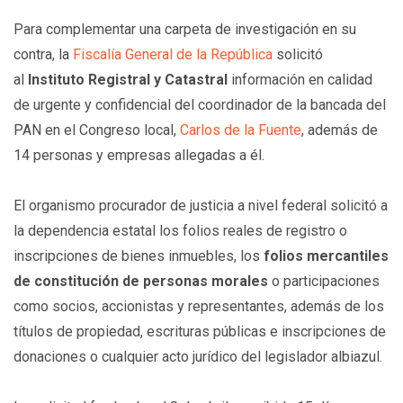
Para complementar una carpeta de investigación en su
contra, la
Fiscalía General de la República
solicitó
al
Instituto Registral y Catastral
información en calidad
de urgente y confidencial del coordinador de la bancada del
PAN en el Congreso local,
Carlos de la Fuente
, además de
14 personas y empresas allegadas a él.
El organismo procurador de justicia a nivel federal solicitó a
la dependencia estatal los folios reales de registro o
inscripciones de bienes inmuebles, los
folios mercantiles
de constitución de personas morales
o participaciones
como socios, accionistas y representantes, además de los
títulos de propiedad, escrituras públicas e inscripciones de
donaciones o cualquier acto jurídico del legislador albiazul.