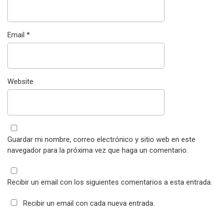
Email
*
Website
Guardar mi nombre, correo electrónico y sitio web en este
navegador para la próxima vez que haga un comentario.
Recibir un email con los siguientes comentarios a esta entrada.
Recibir un email con cada nueva entrada.