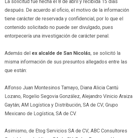
La solicitud fue hecha el 8 de abril y recibida 15 días
después. De acuerdo al oficio, el motivo de la información
tiene carácter de reservada y confidencial, por lo que el
contenido solicitado no puede ser divulgado, pues
entorpecería una investigación de carácter penal.
Además del
ex alcalde de San Nicolás
, se solicitó la
misma información de sus presuntos allegados entre las
que están:
Alfonso Juan Montesinos Tamayo, Diana Alicia Cantú
Lozano, Rogelio Segovia González, Alejandro Vinicio Araiza
Gaytán; AM Logística y Distribución, SA de CV; Grupo
Mexicano de Logística, SA de CV.
Asimismo, de Etog Servicios SA de CV; ABC Consultores