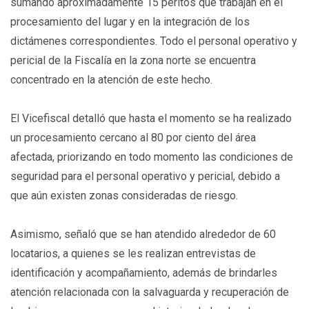
sumando aproximadamente 15 peritos que trabajan en el
procesamiento del lugar y en la integración de los
dictámenes correspondientes. Todo el personal operativo y
pericial de la Fiscalía en la zona norte se encuentra
concentrado en la atención de este hecho.
El Vicefiscal detalló que hasta el momento se ha realizado
un procesamiento cercano al 80 por ciento del área
afectada, priorizando en todo momento las condiciones de
seguridad para el personal operativo y pericial, debido a
que aún existen zonas consideradas de riesgo.
Asimismo, señaló que se han atendido alrededor de 60
locatarios, a quienes se les realizan entrevistas de
identificación y acompañamiento, además de brindarles
atención relacionada con la salvaguarda y recuperación de