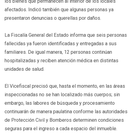
los bienes que permanecen al interior de los locales
afectados. Indicó también que algunas personas ya
presentaron denuncias o querellas por daños.
La Fiscalía General del Estado informa que seis personas
fallecidas ya fueron identificadas y entregadas a sus
familiares. De igual manera, 12 personas continúan
hospitalizadas y reciben atención médica en distintas
unidades de salud.
El Vicefiscal precisó que, hasta el momento, en las áreas
inspeccionadas no se han localizado más cuerpos; sin
embargo, las labores de búsqueda y procesamiento
continuarán de manera paulatina conforme las autoridades
de Protección Civil y Bomberos determinen condiciones
seguras para el ingreso a cada espacio del inmueble.