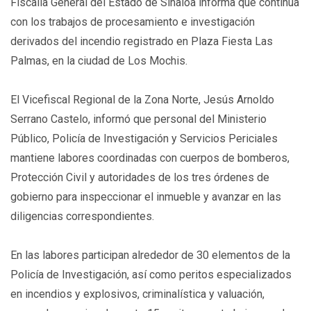
Fiscalía General del Estado de Sinaloa informa que continúa
con los trabajos de procesamiento e investigación
derivados del incendio registrado en Plaza Fiesta Las
Palmas, en la ciudad de Los Mochis.
El Vicefiscal Regional de la Zona Norte, Jesús Arnoldo
Serrano Castelo, informó que personal del Ministerio
Público, Policía de Investigación y Servicios Periciales
mantiene labores coordinadas con cuerpos de bomberos,
Protección Civil y autoridades de los tres órdenes de
gobierno para inspeccionar el inmueble y avanzar en las
diligencias correspondientes.
En las labores participan alrededor de 30 elementos de la
Policía de Investigación, así como peritos especializados
en incendios y explosivos, criminalística y valuación,