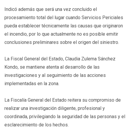
Indicó además que será una vez concluido el
procesamiento total del lugar cuando Servicios Periciales
pueda establecer técnicamente las causas que originaron
el incendio, por lo que actualmente no es posible emitir
conclusiones preliminares sobre el origen del siniestro.
La Fiscal General del Estado, Claudia Zulema Sánchez
Kondo, se mantiene atenta al desarrollo de las
investigaciones y al seguimiento de las acciones
implementadas en la zona.
La Fiscalía General del Estado reitera su compromiso de
realizar una investigación diligente, profesional y
coordinada, privilegiando la seguridad de las personas y el
esclarecimiento de los hechos.