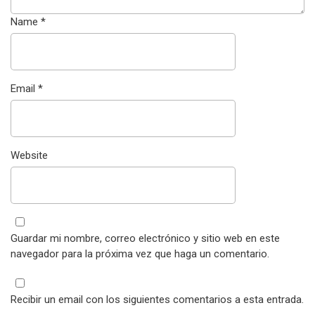
Name
*
Email
*
Website
Guardar mi nombre, correo electrónico y sitio web en este
navegador para la próxima vez que haga un comentario.
Recibir un email con los siguientes comentarios a esta entrada.