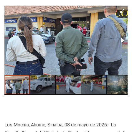
Los Mochis, Ahome, Sinaloa, 08 de mayo de 2026.- La