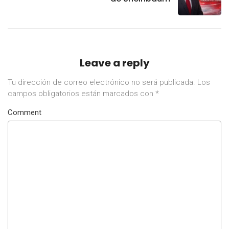
Leave a reply
Tu dirección de correo electrónico no será publicada.
Los
campos obligatorios están marcados con
*
Comment