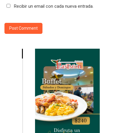
Recibir un email con cada nueva entrada.