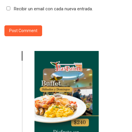
Recibir un email con cada nueva entrada.