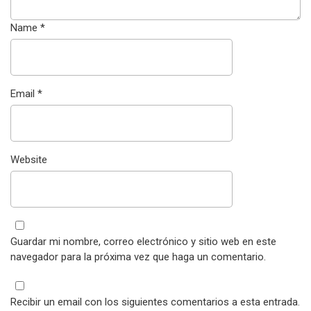
Name
*
Email
*
Website
Guardar mi nombre, correo electrónico y sitio web en este
navegador para la próxima vez que haga un comentario.
Recibir un email con los siguientes comentarios a esta entrada.