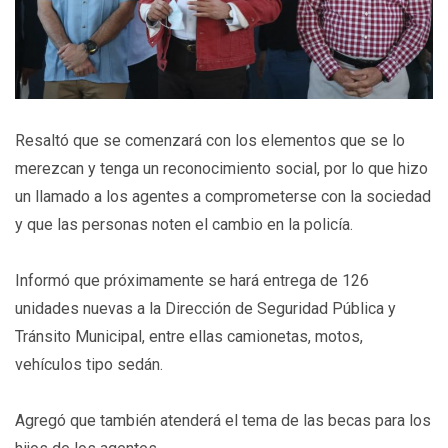
Resaltó que se comenzará con los elementos que se lo
merezcan y tenga un reconocimiento social, por lo que hizo
un llamado a los agentes a comprometerse con la sociedad
y que las personas noten el cambio en la policía.
Informó que próximamente se hará entrega de 126
unidades nuevas a la Dirección de Seguridad Pública y
Tránsito Municipal, entre ellas camionetas, motos,
vehículos tipo sedán.
Agregó que también atenderá el tema de las becas para los