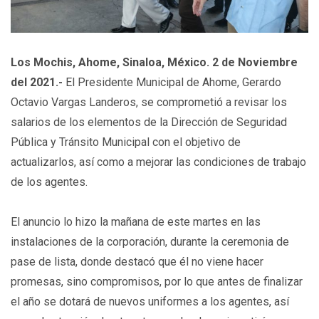
Los Mochis, Ahome, Sinaloa, México. 2 de Noviembre
del 2021.-
El Presidente Municipal de Ahome, Gerardo
Octavio Vargas Landeros, se comprometió a revisar los
salarios de los elementos de la Dirección de Seguridad
Pública y Tránsito Municipal con el objetivo de
actualizarlos, así como a mejorar las condiciones de trabajo
de los agentes.
El anuncio lo hizo la mañana de este martes en las
instalaciones de la corporación, durante la ceremonia de
pase de lista, donde destacó que él no viene hacer
promesas, sino compromisos, por lo que antes de finalizar
el año se dotará de nuevos uniformes a los agentes, así