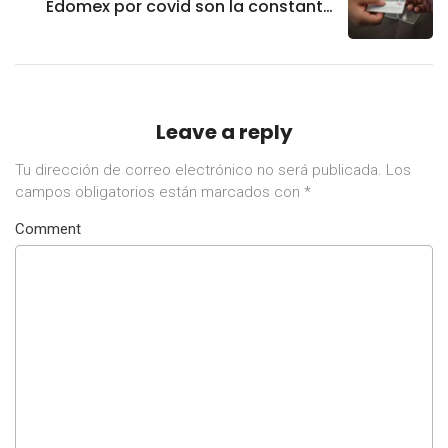
Edomex por covid son la constante
últimamente
Leave a reply
Tu dirección de correo electrónico no será publicada.
Los
campos obligatorios están marcados con
*
Comment