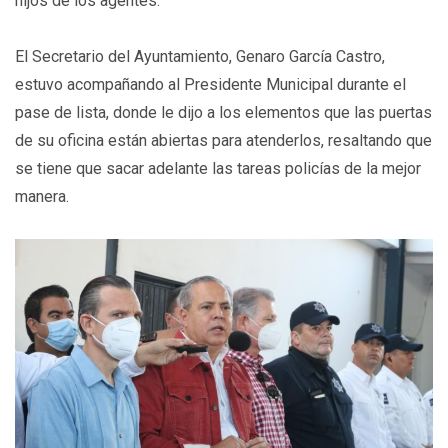
hijos de los agentes.
El Secretario del Ayuntamiento, Genaro García Castro,
estuvo acompañando al Presidente Municipal durante el
pase de lista, donde le dijo a los elementos que las puertas
de su oficina están abiertas para atenderlos, resaltando que
se tiene que sacar adelante las tareas policías de la mejor
manera.