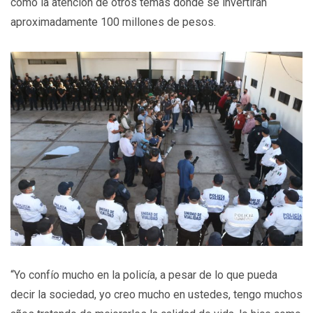
como la atención de otros temas donde se invertirán
aproximadamente 100 millones de pesos.
“Yo confío mucho en la policía, a pesar de lo que pueda
decir la sociedad, yo creo mucho en ustedes, tengo muchos