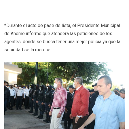
*Durante el acto de pase de lista, el Presidente Municipal
de Ahome informó que atenderá las peticiones de los
agentes, donde se busca tener una mejor policía ya que la
sociedad se la merece…