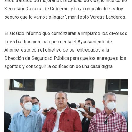
años tratando de mejorarles la calidad de vida, lo hice como
Secretario General de Gobierno, y hoy como alcalde estoy
seguro que lo vamos a lograr”, manifestó Vargas Landeros.
El alcalde informó que comenzarán a limpiarse los diversos
lotes baldíos con los que cuenta el Ayuntamiento de
Ahome, esto con el objetivo de ser entregados a la
Dirección de Seguridad Pública para que los entregue a los
agentes y conseguir la edificación de una casa digna.