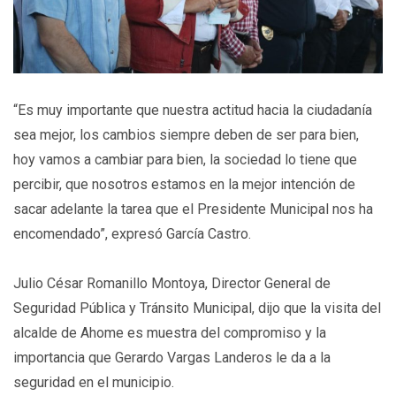
“Es muy importante que nuestra actitud hacia la ciudadanía
sea mejor, los cambios siempre deben de ser para bien,
hoy vamos a cambiar para bien, la sociedad lo tiene que
percibir, que nosotros estamos en la mejor intención de
sacar adelante la tarea que el Presidente Municipal nos ha
encomendado”, expresó García Castro.
Julio César Romanillo Montoya, Director General de
Seguridad Pública y Tránsito Municipal, dijo que la visita del
alcalde de Ahome es muestra del compromiso y la
importancia que Gerardo Vargas Landeros le da a la
seguridad en el municipio.