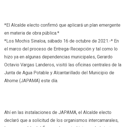
*El Alcalde electo confirmó que aplicará un plan emergente
en materia de obra pública.*
*Los Mochis Sinaloa, sábado 16 de octubre de 2021.-* En
el marco del proceso de Entrega-Recepción y tal como lo
hizo ya en algunas dependencias municipales, Gerardo
Octavio Vargas Landeros, visitó las oficinas centrales de la
Junta de Agua Potable y Alcantarillado del Municipio de
Ahome (JAPAMA) este día.
Ahí en las instalaciones de JAPAMA, el Alcalde electo
declaró que a solicitud de los organismos intercamarales,