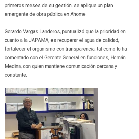
primeros meses de su gestión, se aplique un plan
emergente de obra pública en Ahome.
Gerardo Vargas Landeros, puntualizó que la prioridad en
cuanto a la JAPAMA, es recuperar el agua de calidad,
fortalecer el organismo con transparencia, tal como lo ha
comentado con el Gerente General en funciones, Hernán
Medina, con quien mantiene comunicación cercana y
constante.