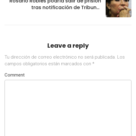
Rosario Robles podría salir de prisión
tras notificación de Tribunal
Colegiado
Leave a reply
Tu dirección de correo electrónico no será publicada.
Los
campos obligatorios están marcados con
*
Comment