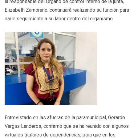
la responsable del Órgano de control interno de la junta,
Elizabeth Zamorano, continuará realizando su función para
darle seguimiento a su labor dentro del organismo.
Entrevistado en las afueras de la paramunicipal, Gerardo
Vargas Landeros, confirmó que se ha reunido con algunos
virtuales titulares de dependencias, para que en los