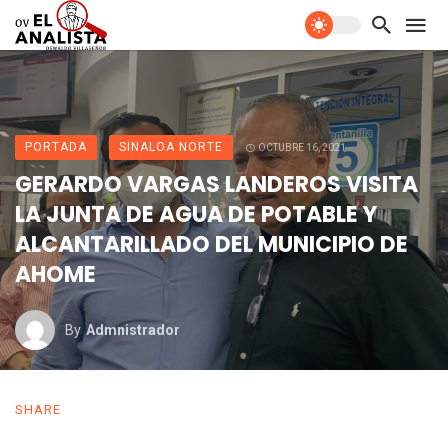
PORTADA
SINALOA NORTE
OCTUBRE 16, 2021
GERARDO VARGAS LANDEROS VISITA
LA JUNTA DE AGUA DE POTABLE Y
ALCANTARILLADO DEL MUNICIPIO DE
AHOME
By
Admnistrador
SHARE