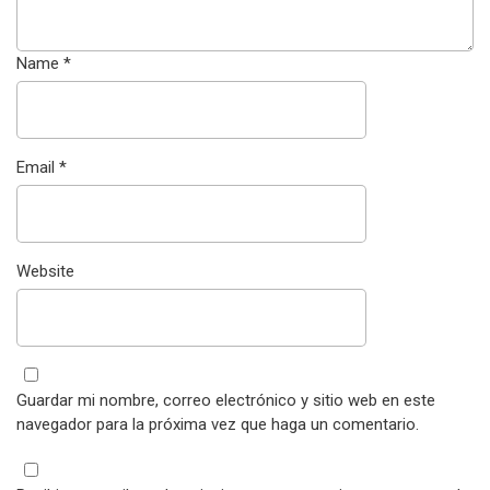
Name
*
Email
*
Website
Guardar mi nombre, correo electrónico y sitio web en este
navegador para la próxima vez que haga un comentario.