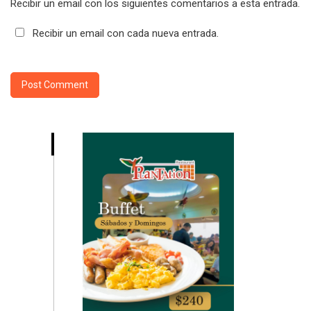
Recibir un email con los siguientes comentarios a esta entrada.
Recibir un email con cada nueva entrada.