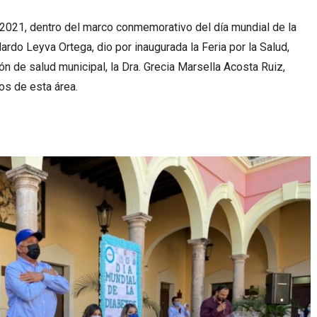
l 2021, dentro del marco conmemorativo del día mundial de la
ardo Leyva Ortega, dio por inaugurada la Feria por la Salud,
ón de salud municipal, la Dra. Grecia Marsella Acosta Ruiz,
os de esta área.