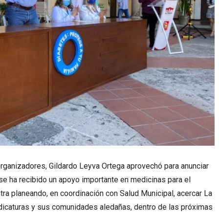
rganizadores, Gildardo Leyva Ortega aprovechó para anunciar
e ha recibido un apoyo importante en medicinas para el
tra planeando, en coordinación con Salud Municipal, acercar La
indicaturas y sus comunidades aledañas, dentro de las próximas