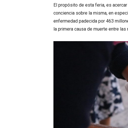
El propósito de esta feria, es acerca
conciencia sobre la misma, en especi
enfermedad padecida por 463 millon
la primera causa de muerte entre las