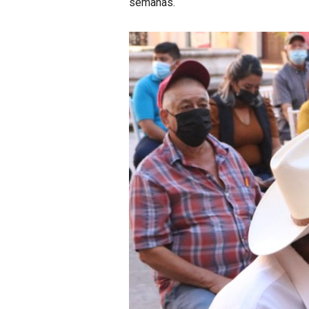
semanas.