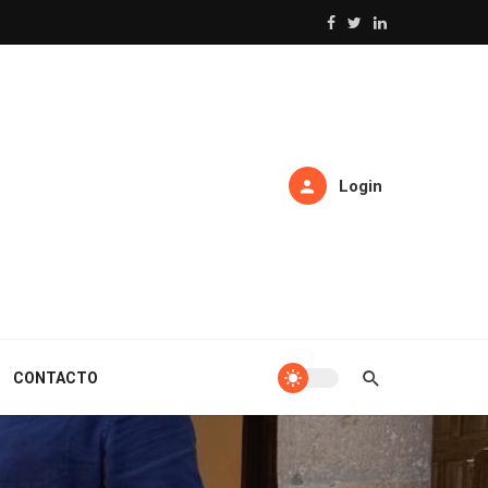
Login
CONTACTO