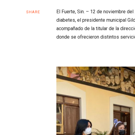
El Fuerte, Sin. – 12 de noviembre de
SHARE
diabetes, el presidente municipal Gild
acompañado de la titular de la direcci
donde se ofrecieron distintos servici