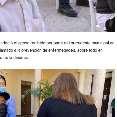
gradeció el apoyo recibido por parte del presidente municipal en
n llamado a la prevención de enfermedades, sobre todo en
 es la diabetes.