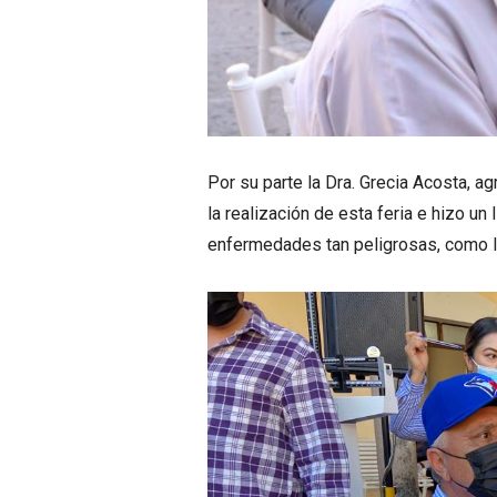
Por su parte la Dra. Grecia Acosta, a
la realización de esta feria e hizo u
enfermedades tan peligrosas, como lo