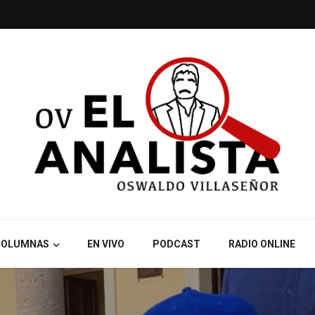
COLUMNAS
EN VIVO
PODCAST
RADIO ONLINE