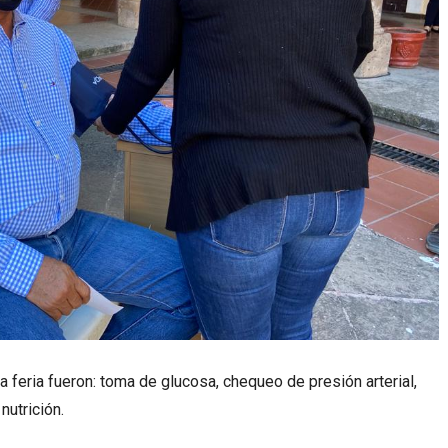
a feria fueron: toma de glucosa, chequeo de presión arterial,
nutrición.