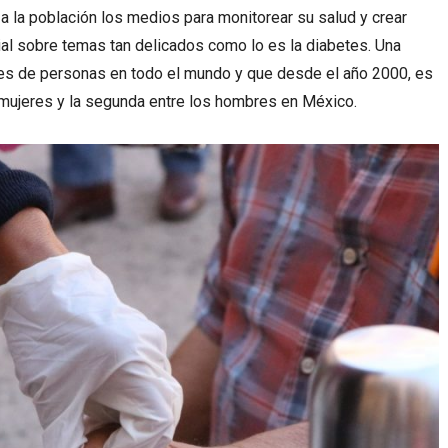
r a la población los medios para monitorear su salud y crear
al sobre temas tan delicados como lo es la diabetes. Una
es de personas en todo el mundo y que desde el año 2000, es
 mujeres y la segunda entre los hombres en México.