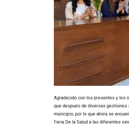
Agradecido con los presentes y los o
que después de diversas gestiones s
municipio, por lo que ahora se encuen
Feria De la Salud a las diferentes s