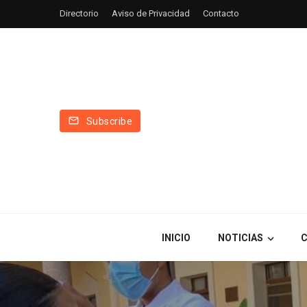
Directorio
Aviso de Privacidad
Contacto
Subscribe
INICIO
NOTICIAS