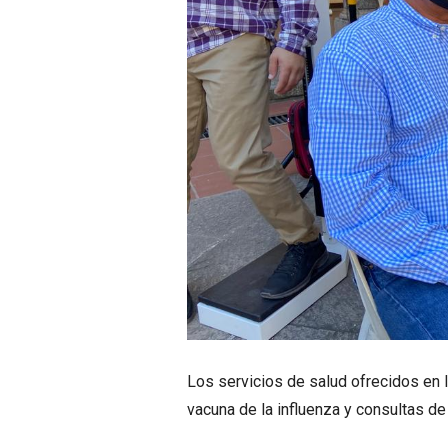
Los servicios de salud ofrecidos en l
vacuna de la influenza y consultas de 