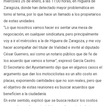
miércoles 26 de enero, a las 11:00 horas, en Higuera de
Zaragoza, donde han detectado mayor problemática en
torno al tema, por lo que hace un llamado a los propietarios
de estas unidades.
“Lo que nosotros vamos hacer es sentar una mesa de
negociación, en cualquier sindicatura, pero principalmente
voy a ir el miércoles a la de Higuera de Zaragoza, y me voy
hacer acompañar del titular de Vialidad e invité al diputado
César Guerrero, así como un notario público que de fe de
los acuerdo que vamos a tomar”, expresó García Castro.
El Secretario del Ayuntamiento dijo que en algunos casos el
argumento que dan los motociclistas es un alto costo en
placas, exponiendo cantidades que no son reales, pero que
el objetivo de estas reuniones es buscar acuerdos que
beneficien a la ciudadanía.
En este sentido, explicó que se busca reducir los costos