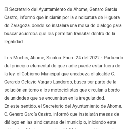
El Secretario del Ayuntamiento de Ahome, Genaro García
Castro, informó que iniciarán por la sindicatura de Higuera
de Zaragoza, donde se instalará una mesa de diálogo para
buscar acuerdos que les permitan transitar dentro de la
legalidad…
Los Mochis, Ahome, Sinaloa. Enero 24 del 2022.- Partiendo
del principio elemental de que nadie puede estar fuera de
la ley, el Gobierno Municipal que encabeza el alcalde C.
Gerardo Octavio Vargas Landeros, busca ser parte de la
solución en torno a los motociclistas que circulan a bordo
de unidades que se encuentran en la irregularidad.
En este sentido, el Secretario del Ayuntamiento de Ahome,
C. Genaro García Castro, informó que instalarán mesas de
diálogo en las sindicaturas del municipio, iniciando este