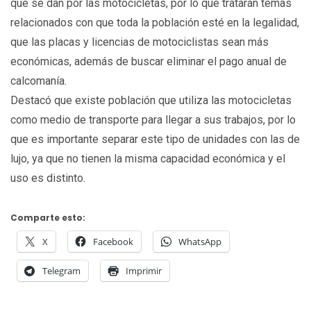
que se dan por las motocicletas, por lo que tratarán temas
relacionados con que toda la población esté en la legalidad,
que las placas y licencias de motociclistas sean más
económicas, además de buscar eliminar el pago anual de
calcomanía.
Destacó que existe población que utiliza las motocicletas
como medio de transporte para llegar a sus trabajos, por lo
que es importante separar este tipo de unidades con las de
lujo, ya que no tienen la misma capacidad económica y el
uso es distinto.
Comparte esto:
X
Facebook
WhatsApp
Telegram
Imprimir