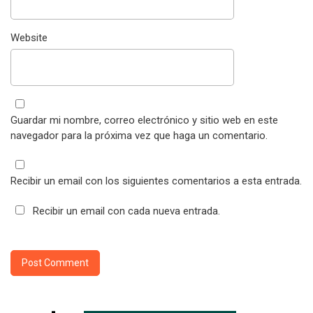
Website
Guardar mi nombre, correo electrónico y sitio web en este
navegador para la próxima vez que haga un comentario.
Recibir un email con los siguientes comentarios a esta entrada.
Recibir un email con cada nueva entrada.