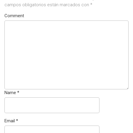
campos obligatorios están marcados con
*
Comment
Name
*
Email
*