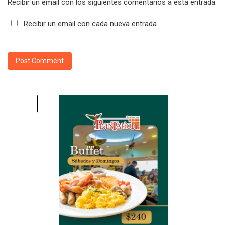
Recibir un email con los siguientes comentarios a esta entrada.
Recibir un email con cada nueva entrada.