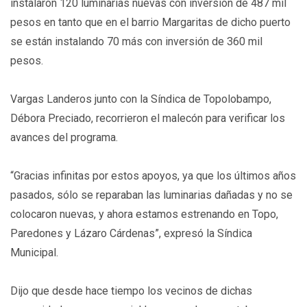
instalaron 120 luminarias nuevas con inversión de 487 mil
pesos en tanto que en el barrio Margaritas de dicho puerto
se están instalando 70 más con inversión de 360 mil
pesos.
Vargas Landeros junto con la Síndica de Topolobampo,
Débora Preciado, recorrieron el malecón para verificar los
avances del programa.
“Gracias infinitas por estos apoyos, ya que los últimos años
pasados, sólo se reparaban las luminarias dañadas y no se
colocaron nuevas, y ahora estamos estrenando en Topo,
Paredones y Lázaro Cárdenas”, expresó la Síndica
Municipal.
Dijo que desde hace tiempo los vecinos de dichas