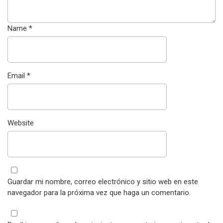
Name
*
Email
*
Website
Guardar mi nombre, correo electrónico y sitio web en este
navegador para la próxima vez que haga un comentario.