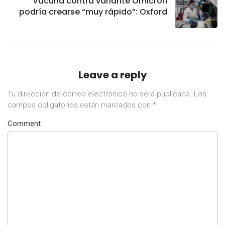
Vacuna contra variante Omicron
podría crearse “muy rápido”: Oxford
Leave a reply
Tu dirección de correo electrónico no será publicada.
Los
campos obligatorios están marcados con
*
Comment