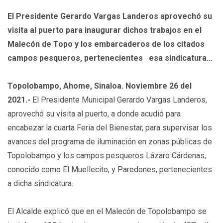
El Presidente Gerardo Vargas Landeros aprovechó su
visita al puerto para inaugurar dichos trabajos en el
Malecón de Topo y los embarcaderos de los citados
campos pesqueros, pertenecientes esa sindicatura…
Topolobampo, Ahome, Sinaloa. Noviembre 26 del
2021.-
El Presidente Municipal Gerardo Vargas Landeros,
aprovechó su visita al puerto, a donde acudió para
encabezar la cuarta Feria del Bienestar, para supervisar los
avances del programa de iluminación en zonas públicas de
Topolobampo y los campos pesqueros Lázaro Cárdenas,
conocido como El Muellecito, y Paredones, pertenecientes
a dicha sindicatura.
El Alcalde explicó que en el Malecón de Topolobampo se