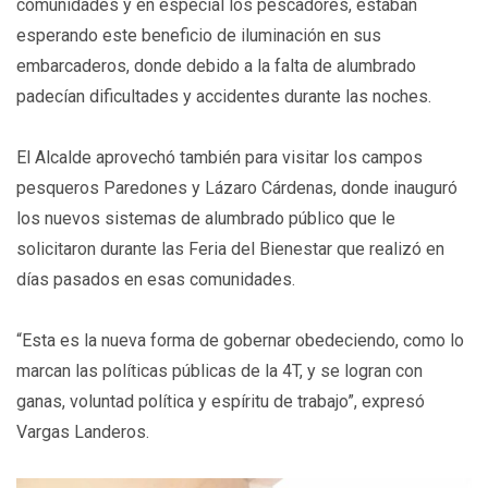
comunidades y en especial los pescadores, estaban
esperando este beneficio de iluminación en sus
embarcaderos, donde debido a la falta de alumbrado
padecían dificultades y accidentes durante las noches.
El Alcalde aprovechó también para visitar los campos
pesqueros Paredones y Lázaro Cárdenas, donde inauguró
los nuevos sistemas de alumbrado público que le
solicitaron durante las Feria del Bienestar que realizó en
días pasados en esas comunidades.
“Esta es la nueva forma de gobernar obedeciendo, como lo
marcan las políticas públicas de la 4T, y se logran con
ganas, voluntad política y espíritu de trabajo”, expresó
Vargas Landeros.