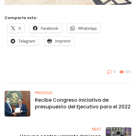
Comparte esto:
X
Facebook
WhatsApp
Telegram
Imprimir
0
611
PREVIOUS
Recibe Congreso iniciativa de
presupuesto del Ejecutivo para el 2022
NEXT