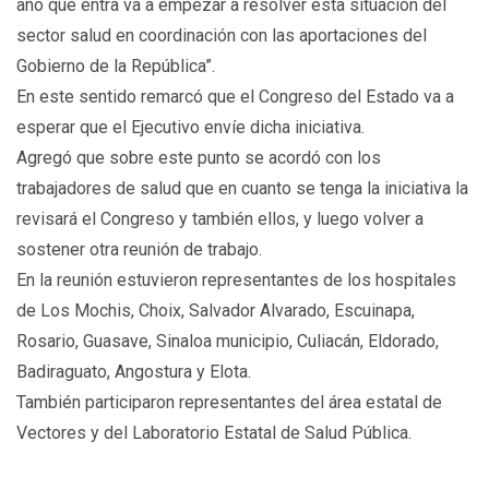
año que entra va a empezar a resolver esta situación del
sector salud en coordinación con las aportaciones del
Gobierno de la República”.
En este sentido remarcó que el Congreso del Estado va a
esperar que el Ejecutivo envíe dicha iniciativa.
Agregó que sobre este punto se acordó con los
trabajadores de salud que en cuanto se tenga la iniciativa la
revisará el Congreso y también ellos, y luego volver a
sostener otra reunión de trabajo.
En la reunión estuvieron representantes de los hospitales
de Los Mochis, Choix, Salvador Alvarado, Escuinapa,
Rosario, Guasave, Sinaloa municipio, Culiacán, Eldorado,
Badiraguato, Angostura y Elota.
También participaron representantes del área estatal de
Vectores y del Laboratorio Estatal de Salud Pública.