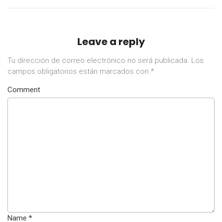
Leave a reply
Tu dirección de correo electrónico no será publicada.
Los
campos obligatorios están marcados con
*
Comment
Name
*