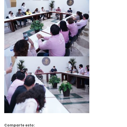
Comparte esto: