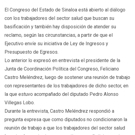
El Congreso del Estado de Sinaloa está abierto al diálogo
con los trabajadores del sector salud que buscan su
basificación y también hay disposición de atender su
reclamo, según las circunstancias, a partir de que el
Ejecutivo envíe su iniciativa de Ley de Ingresos y
Presupuesto de Egresos.
Lo anterior lo expresó en entrevista el presidente de la
Junta de Coordinación Política del Congreso, Feliciano
Castro Meléndrez, luego de sostener una reunión de trabajo
con representantes de los trabajadores de dicho sector, en
la que estuvo acompañado del diputado Pedro Alonso
Villegas Lobo.
Durante la entrevista, Castro Meléndrez respondió a
pregunta expresa que como diputados no condicionaron la
reunión de trabajo a que los trabajadores del sector salud