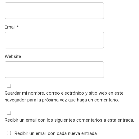
Email
*
Website
Guardar mi nombre, correo electrónico y sitio web en este
navegador para la próxima vez que haga un comentario.
Recibir un email con los siguientes comentarios a esta entrada.
Recibir un email con cada nueva entrada.