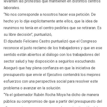
levanten las protestas que mantienen en distintos centros
laborales.
“No nos corresponde a nosotros hacer esa petición. De
hecho yo lo dije explícitamente ante ellos, que la idea de
reunirnos no tenía en el centro pedirles que se retiraran. Es
su libre decisión”, puntualizó,
El diputado Feliciano Castro puntualizó que el Congreso
reconoce el justo reclamo de los trabajadores y que en ese
sentido están abiertos al diálogo con los trabajadores del
sector salud y hay disposición a seguirlos escuchando.
Aseguró que hay plena confianza en que la iniciativa de
presupuesto que envíe el Ejecutivo contendrá los mejores
esfuerzos con una perspectiva social para resolver este
problema o avanzar en la solución.
“Ya el gobernador Rubén Rocha Moya ha dicho de manera
pública su compromiso de que a partir del presupuesto del