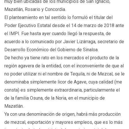
muy bien ubicadas de los municipios de San Ignacio,
Mazatlán, Rosario y Concordia.
El planteamiento en tal sentido lo formuló el titular del
Poder Ejecutivo Estatal desde el 14 de marzo de 2018 ante
el IMPI. Fue hasta ayer cuando llegó la respuesta, de
acuerdo a lo comunicado por Javier Lizárraga, secretario de
Desarrollo Económico del Gobierno de Sinaloa.
De hecho ya tiene rato en los mercados el producto de la
región agavera de la entidad, con el inconveniente de que al
no poder utilizar ni el nombre de Tequila, ni de Mezcal, se le
denominaba simplemente licor de Agave, cuya calidad (me
consta) es simplemente extraordinaria, particularmente el
de la familia Osuna, de la Noria, en el municipio de
Mazatlán.
Ya con una denominación de origen, habrá más producción
de mezcal, exportación y mayores empleos, que es lo más