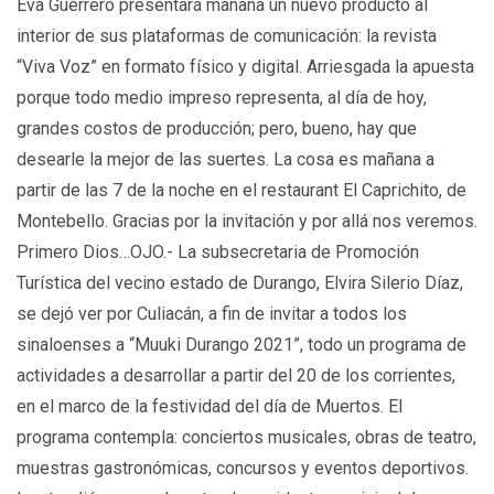
Eva Guerrero presentará mañana un nuevo producto al
interior de sus plataformas de comunicación: la revista
“Viva Voz” en formato físico y digital. Arriesgada la apuesta
porque todo medio impreso representa, al día de hoy,
grandes costos de producción; pero, bueno, hay que
desearle la mejor de las suertes. La cosa es mañana a
partir de las 7 de la noche en el restaurant El Caprichito, de
Montebello. Gracias por la invitación y por allá nos veremos.
Primero Dios…OJO.- La subsecretaria de Promoción
Turística del vecino estado de Durango, Elvira Silerio Díaz,
se dejó ver por Culiacán, a fin de invitar a todos los
sinaloenses a “Muuki Durango 2021”, todo un programa de
actividades a desarrollar a partir del 20 de los corrientes,
en el marco de la festividad del día de Muertos. El
programa contempla: conciertos musicales, obras de teatro,
muestras gastronómicas, concursos y eventos deportivos.