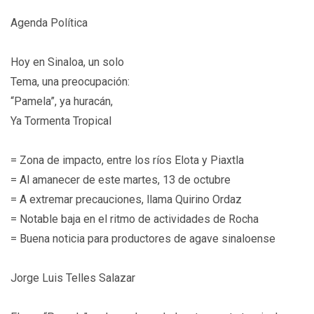
Agenda Política
Hoy en Sinaloa, un solo
Tema, una preocupación:
“Pamela”, ya huracán,
Ya Tormenta Tropical
= Zona de impacto, entre los ríos Elota y Piaxtla
= Al amanecer de este martes, 13 de octubre
= A extremar precauciones, llama Quirino Ordaz
= Notable baja en el ritmo de actividades de Rocha
= Buena noticia para productores de agave sinaloense
Jorge Luis Telles Salazar