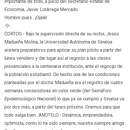
importante de todo, a juicio del secretario estatal de
Economía, Javier Lizárraga Mercado.
Hombre pues…¡Ojalá!
-0-
CORTOS.- Bajo la supervisión directa de su rector, Jesús
Madueña Molina, la Universidad Autónoma de Sinaloa
acelera preparativos para aplicar su plan piloto a partir del
lunes venidero y dar lugar así al regreso a las clases
presenciales a la centenaria institución, ante el regocijo de
la población estudiantil. De hecho una de las condiciones
planteadas por el doctor Madueña era el registro de cuatro
semanas consecutivas en color verde (del Semáforo
Epidemiológico Nacional) lo que ya se cumplió y Sinaloa va
por dos más, a partir del lunes próximo. Oremos para que
todo salga bien…ANOTELO.- Dinámica, emprendedora,
optimista, como lo ha sido siempre, nuestra siempre amiga