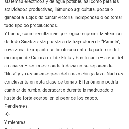
sistemas eléctricos y de agua potable, así como para las
actividades productivas, llámense agricultura, pesca o
ganadería. Lejos de cantar victoria, indispensable es tomar
todo tipo de precauciones.
Y bueno, como resulta más que lógico suponer, la atención
de todo Sinaloa está puesta en la trayectoria de “Pamela”,
cuya zona de impacto se localizaría entre la parte sur del
municipio de Culiacán, el de Elota y San Ignacio – a eso del
amanacer – regiones donde todavía no se reponen de
“Nora” y ya están en espera del nuevo chingadazo. Nada es
concluyente en esta clase de temas. El fenómeno podría
cambiar de rumbo, degradarse durante la madrugada o
hasta de fortalecerse, en el peor de los casos.
Pendientes.
-0-
Y mientras.