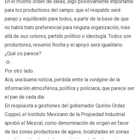
En el mismo orden de ideas, algo positivamente importante
para los productores del campo: que el respaldo será
parejo y equilibrado para todos, a partir de la base de que
no habrá trato preferencial para ninguna organización, más
allá de sus colores, partido político o ideología. Todos son
productores, resumió Rocha y el apoyo será igualitario.
¿Qué os parece?
-0-
Por otro lado.
Acá, una buena noticia, perdida entre la vorágine de la
información atmosférica, política y policiaca, que parece ser
el pan de cada día:
En respuesta a gestiones del gobernador Quirino Ordaz
Coppel, el Instituto Mexicano de la Propiedad Industrial
aprobó el Mezcal, como denominación de origen en favor
de las zonas productoras de agave, localizadas en zonas