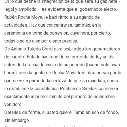
En lo que define la integración de lo que será su gabinete -
legal y ampliado – es evidente que el gobernador electo,
Rubén Rocha Moya, le bajó ritmo a su agenda de
actividades. Hay que concentrarse, también, en la
ceremonia de toma de posesión, cuya hora, por cierto,
todavía no es cien por ciento precisa.
De Antonio Toledo Corro para acá, todos los gobernadores
de nuestro Estado han rendido su protesta de ley un día
antes de la fecha de inicio de su periodo (bueno solo unas
horas); pero la gente de Rocha Moya trae otras ideas por lo
que se ve, a partir de la certeza de que su mandato, como
lo establece la constitución Política de Sinaloa, comienza
exactamente al primer minuto del primero de noviembre
venidero.
Detalles de forma, si usted quiere. También son de fondo,
sin embargo.