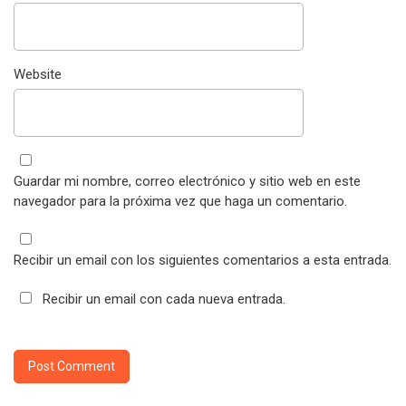
Website
Guardar mi nombre, correo electrónico y sitio web en este
navegador para la próxima vez que haga un comentario.
Recibir un email con los siguientes comentarios a esta entrada.
Recibir un email con cada nueva entrada.