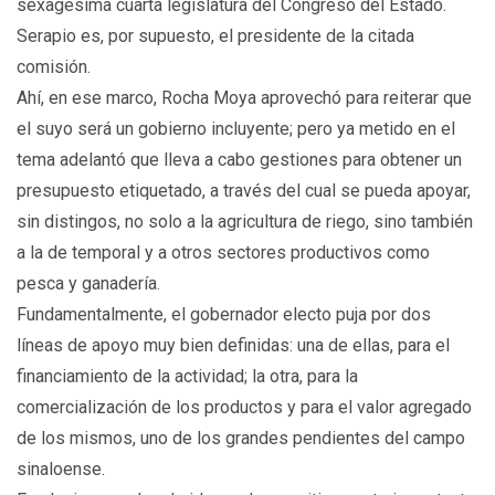
sexagésima cuarta legislatura del Congreso del Estado.
Serapio es, por supuesto, el presidente de la citada
comisión.
Ahí, en ese marco, Rocha Moya aprovechó para reiterar que
el suyo será un gobierno incluyente; pero ya metido en el
tema adelantó que lleva a cabo gestiones para obtener un
presupuesto etiquetado, a través del cual se pueda apoyar,
sin distingos, no solo a la agricultura de riego, sino también
a la de temporal y a otros sectores productivos como
pesca y ganadería.
Fundamentalmente, el gobernador electo puja por dos
líneas de apoyo muy bien definidas: una de ellas, para el
financiamiento de la actividad; la otra, para la
comercialización de los productos y para el valor agregado
de los mismos, uno de los grandes pendientes del campo
sinaloense.