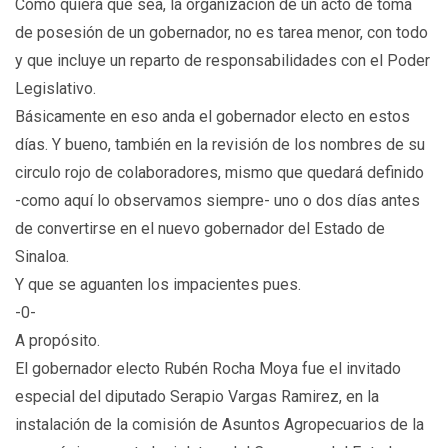
Como quiera que sea, la organización de un acto de toma
de posesión de un gobernador, no es tarea menor, con todo
y que incluye un reparto de responsabilidades con el Poder
Legislativo.
Básicamente en eso anda el gobernador electo en estos
días. Y bueno, también en la revisión de los nombres de su
circulo rojo de colaboradores, mismo que quedará definido
-como aquí lo observamos siempre- uno o dos días antes
de convertirse en el nuevo gobernador del Estado de
Sinaloa.
Y que se aguanten los impacientes pues.
-0-
A propósito.
El gobernador electo Rubén Rocha Moya fue el invitado
especial del diputado Serapio Vargas Ramirez, en la
instalación de la comisión de Asuntos Agropecuarios de la