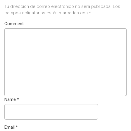
Tu dirección de correo electrónico no será publicada.
Los
campos obligatorios están marcados con
*
Comment
Name
*
Email
*