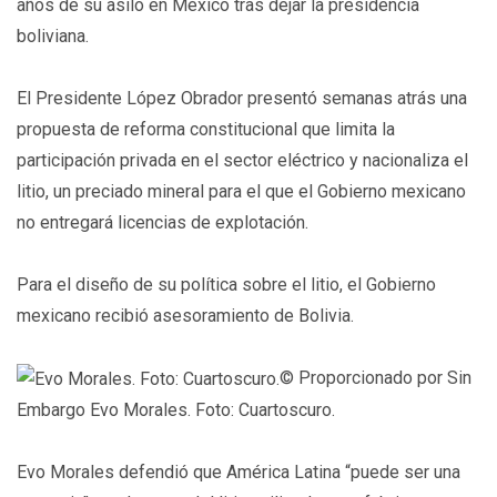
años de su asilo en México tras dejar la presidencia
boliviana.
El Presidente López Obrador presentó semanas atrás una
propuesta de reforma constitucional que limita la
participación privada en el sector eléctrico y nacionaliza el
litio, un preciado mineral para el que el Gobierno mexicano
no entregará licencias de explotación.
Para el diseño de su política sobre el litio, el Gobierno
mexicano recibió asesoramiento de Bolivia.
© Proporcionado por Sin
Embargo
Evo Morales. Foto: Cuartoscuro.
Evo Morales defendió que América Latina “puede ser una