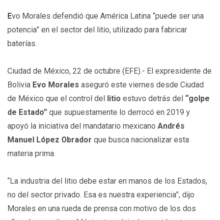
E
vo Morales defendió que América Latina “puede ser una
potencia” en el sector del litio, utilizado para fabricar
baterías.
Ciudad de México, 22 de octubre (EFE).- El expresidente de
Bolivia
Evo Morales
aseguró este viernes desde Ciudad
de México que el control del
litio
estuvo detrás del
“golpe
de Estado”
que supuestamente lo derrocó en 2019 y
apoyó la iniciativa del mandatario mexicano
Andrés
Manuel López Obrador
que busca nacionalizar esta
materia prima.
“La industria del litio debe estar en manos de los Estados,
no del sector privado. Esa es nuestra experiencia”, dijo
Morales en una rueda de prensa con motivo de los dos