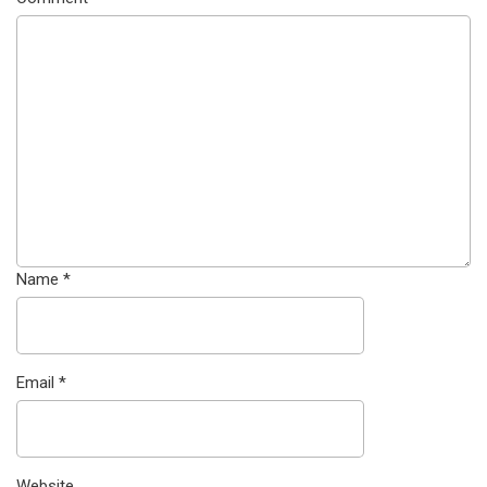
Name
*
Email
*
Website