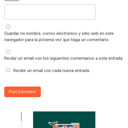
Guardar mi nombre, correo electrónico y sitio web en este
navegador para la próxima vez que haga un comentario.
Recibir un email con los siguientes comentarios a esta entrada.
Recibir un email con cada nueva entrada.