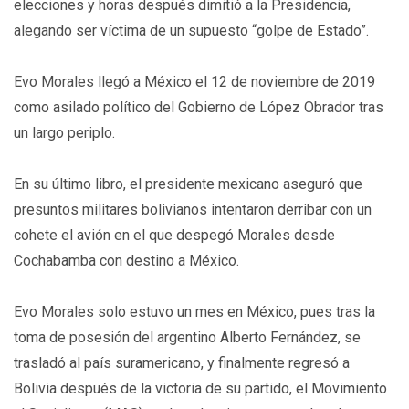
elecciones y horas después dimitió a la Presidencia,
alegando ser víctima de un supuesto “golpe de Estado”.
Evo Morales llegó a México el 12 de noviembre de 2019
como asilado político del Gobierno de López Obrador tras
un largo periplo.
En su último libro, el presidente mexicano aseguró que
presuntos militares bolivianos intentaron derribar con un
cohete el avión en el que despegó Morales desde
Cochabamba con destino a México.
Evo Morales solo estuvo un mes en México, pues tras la
toma de posesión del argentino Alberto Fernández, se
trasladó al país suramericano, y finalmente regresó a
Bolivia después de la victoria de su partido, el Movimiento