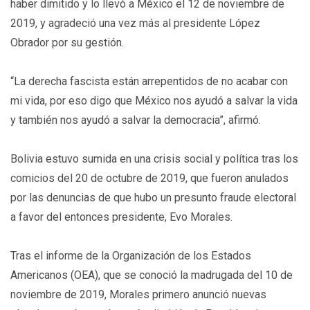
haber dimitido y lo llevó a México el 12 de noviembre de
2019, y agradeció una vez más al presidente López
Obrador por su gestión.
“La derecha fascista están arrepentidos de no acabar con
mi vida, por eso digo que México nos ayudó a salvar la vida
y también nos ayudó a salvar la democracia”, afirmó.
Bolivia estuvo sumida en una crisis social y política tras los
comicios del 20 de octubre de 2019, que fueron anulados
por las denuncias de que hubo un presunto fraude electoral
a favor del entonces presidente, Evo Morales.
Tras el informe de la Organización de los Estados
Americanos (OEA), que se conoció la madrugada del 10 de
noviembre de 2019, Morales primero anunció nuevas