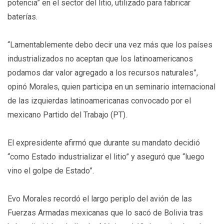
potencia” en el sector del litio, utilizado para fabricar
baterías.
“Lamentablemente debo decir una vez más que los países
industrializados no aceptan que los latinoamericanos
podamos dar valor agregado a los recursos naturales”,
opinó Morales, quien participa en un seminario internacional
de las izquierdas latinoamericanas convocado por el
mexicano Partido del Trabajo (PT).
El expresidente afirmó que durante su mandato decidió
“como Estado industrializar el litio” y aseguró que “luego
vino el golpe de Estado”.
Evo Morales recordó el largo periplo del avión de las
Fuerzas Armadas mexicanas que lo sacó de Bolivia tras