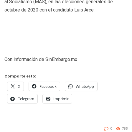
al Socialismo (MAS), en las elecciones generales de
octubre de 2020 con el candidato Luis Arce.
Con información de SinEmbargo.mx
Comparte esto:
X
Facebook
WhatsApp
Telegram
Imprimir
0
785