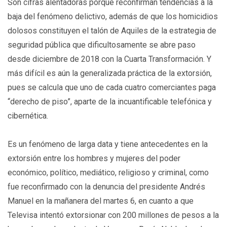
Son cifras alentadoras porque reconfirman tendencias a la
baja del fenómeno delictivo, además de que los homicidios
dolosos constituyen el talón de Aquiles de la estrategia de
seguridad pública que dificultosamente se abre paso
desde diciembre de 2018 con la Cuarta Transformación. Y
más difícil es aún la generalizada práctica de la extorsión,
pues se calcula que uno de cada cuatro comerciantes paga
“derecho de piso”, aparte de la incuantificable telefónica y
cibernética.
Es un fenómeno de larga data y tiene antecedentes en la
extorsión entre los hombres y mujeres del poder
económico, político, mediático, religioso y criminal, como
fue reconfirmado con la denuncia del presidente Andrés
Manuel en la mañanera del martes 6, en cuanto a que
Televisa intentó extorsionar con 200 millones de pesos a la