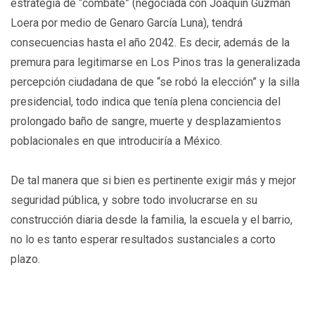
estrategia de “combate” (negociada con Joaquín Guzmán
Loera por medio de Genaro García Luna), tendrá
consecuencias hasta el año 2042. Es decir, además de la
premura para legitimarse en Los Pinos tras la generalizada
percepción ciudadana de que “se robó la elección” y la silla
presidencial, todo indica que tenía plena conciencia del
prolongado baño de sangre, muerte y desplazamientos
poblacionales en que introduciría a México.
De tal manera que si bien es pertinente exigir más y mejor
seguridad pública, y sobre todo involucrarse en su
construcción diaria desde la familia, la escuela y el barrio,
no lo es tanto esperar resultados sustanciales a corto
plazo.