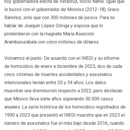
hoy gobernadora electa de Veracruz, Rocío Nahle. Igual que
lo buscó con el gobernador de Morelos (2012-18), Graco
Ramírez, sólo que con 300 millones de pesos. Para no
hablar de Joaquín López-Dóriga y esposa que lo
pretendieron con la magnate María Asunción
Aramburuzabala con cinco millones de dólares.
Volvamos al punto. De acuerdo con el INEGI y su informe
de homicidios de enero a diciembre de 2023, dos de cada
cinco víctimas de muertes accidentales y asesinatos
intencionales tenían entre 20 y 34 años. Los datos
muestran una disminución respecto a 2022, pero destacan
que México lleva siete años superando 30 000 casos
anuales. La serie histórica de los homicidios registrados de
1990 a 2023 que presentó el INEGI muestra que en 2023 el
número de asesinatos fue el más bajo desde 2016, cuando