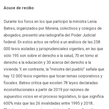
Acuse de recibo
Durante los foros en los que participó la ministra Lenia
Batres, organizados por Morena, colectivos y colegios de
abogados, presentó una radiografía del Poder Judicial
federal. En estos actos se refirió a un análisis de las 258
000 tesis aisladas y jurisprudenciales vigentes, en las que
sólo 195 son sobre el derecho a la salud, 70 en torno al
derecho a la educación y 30 acerca del derecho a la
vivienda. Y, en contraste, la “ministra del pueblo” señala que
hay 12 000 tesis vigentes que tocan temas corporativos y
fiscales. Batres critica que existen 78 leyes declaradas
inconstitucionales a partir de 2019 por razones de
supuestos vicios en el proceso legislativo, lo que significa
600% más que las 26 invalidadas entre 1995 y 2018…