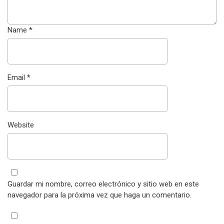
Name
*
Email
*
Website
Guardar mi nombre, correo electrónico y sitio web en este
navegador para la próxima vez que haga un comentario.