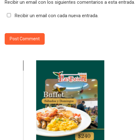
Recibir un email con los siguientes comentarios a esta entrada.
Recibir un email con cada nueva entrada.