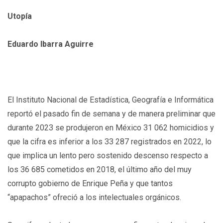
Utopía
Eduardo Ibarra Aguirre
El Instituto Nacional de Estadística, Geografía e Informática
reportó el pasado fin de semana y de manera preliminar que
durante 2023 se produjeron en México 31 062 homicidios y
que la cifra es inferior a los 33 287 registrados en 2022, lo
que implica un lento pero sostenido descenso respecto a
los 36 685 cometidos en 2018, el último año del muy
corrupto gobierno de Enrique Peña y que tantos
“apapachos” ofreció a los intelectuales orgánicos.