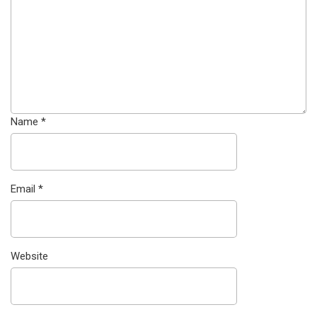
Name
*
Email
*
Website