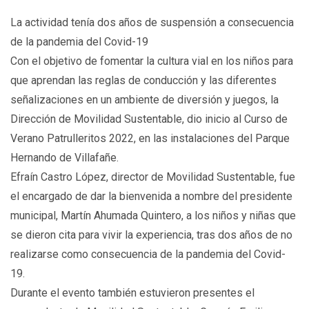
La actividad tenía dos años de suspensión a consecuencia
de la pandemia del Covid-19
Con el objetivo de fomentar la cultura vial en los niños para
que aprendan las reglas de conducción y las diferentes
señalizaciones en un ambiente de diversión y juegos, la
Dirección de Movilidad Sustentable, dio inicio al Curso de
Verano Patrulleritos 2022, en las instalaciones del Parque
Hernando de Villafañe.
Efraín Castro López, director de Movilidad Sustentable, fue
el encargado de dar la bienvenida a nombre del presidente
municipal, Martín Ahumada Quintero, a los niños y niñas que
se dieron cita para vivir la experiencia, tras dos años de no
realizarse como consecuencia de la pandemia del Covid-
19.
Durante el evento también estuvieron presentes el