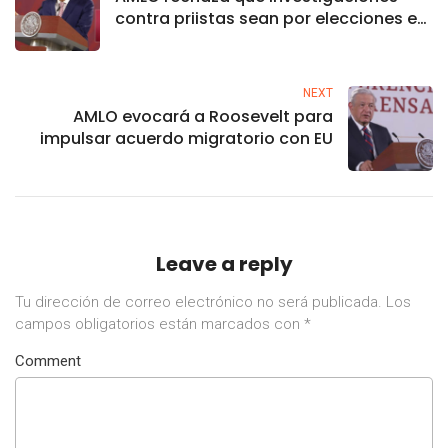
contra priistas sean por elecciones en
Edomex
NEXT
AMLO evocará a Roosevelt para
impulsar acuerdo migratorio con EU
Leave a reply
Tu dirección de correo electrónico no será publicada.
Los
campos obligatorios están marcados con
*
Comment