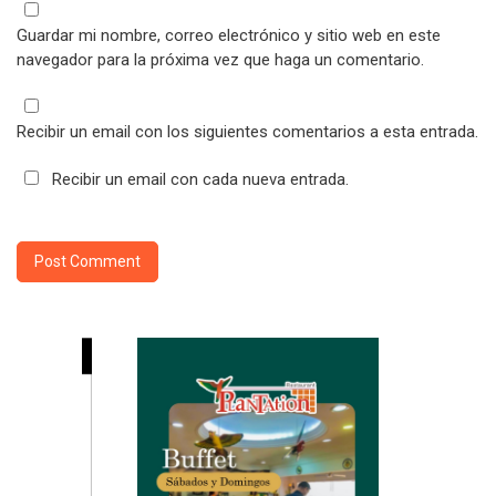
Guardar mi nombre, correo electrónico y sitio web en este
navegador para la próxima vez que haga un comentario.
Recibir un email con los siguientes comentarios a esta entrada.
Recibir un email con cada nueva entrada.