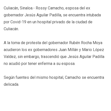
Culiacán, Sinaloa.- Rossy Camacho, esposa del ex
gobernador Jesús Aguilar Padilla, se encuentra intubada
por Covid-19 en un hospital privado de la ciudad de
Culiacán.
A la toma de protesta del gobernador Rubén Rocha Moya
acudieron los ex gobernadores Juan Millán y Mario López
Valdez, sin embargo, trascendió que Jesús Aguilar Padilla
no acudió por tener enferma a su esposa.
Según fuentes del mismo hospital, Camacho se encuentra
delicada.