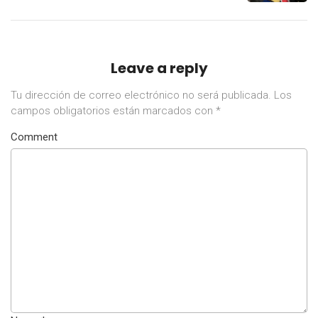
Leave a reply
Tu dirección de correo electrónico no será publicada.
Los
campos obligatorios están marcados con
*
Comment