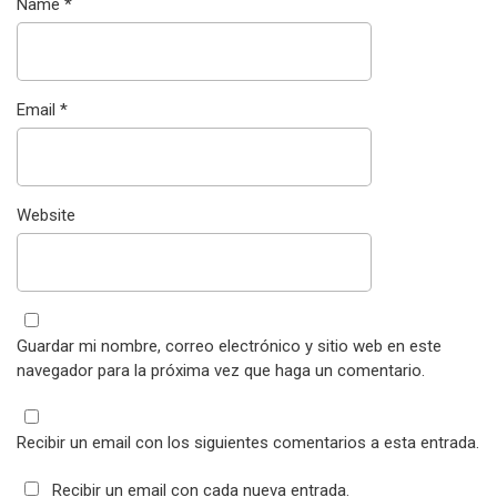
Name
*
Email
*
Website
Guardar mi nombre, correo electrónico y sitio web en este
navegador para la próxima vez que haga un comentario.
Recibir un email con los siguientes comentarios a esta entrada.
Recibir un email con cada nueva entrada.