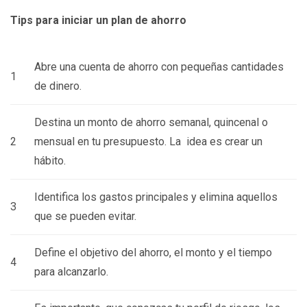
Tips para iniciar un plan de ahorro
Abre una cuenta de ahorro con pequeñas cantidades
1
de dinero.
Destina un monto de ahorro semanal, quincenal o
2
mensual en tu presupuesto. La idea es crear un
hábito.
Identifica los gastos principales y elimina aquellos
3
que se pueden evitar.
Define el objetivo del ahorro, el monto y el tiempo
4
para alcanzarlo.