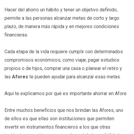
Hacer del ahorro un hábito y tener un objetivo definido,
permite a las personas alcanzar metas de corto y largo
plazo, de manera más rápida y en mejores condiciones
financieras.
Cada etapa de la vida requiere cumplir con determinados
compromisos económicos, como viajar, pagar estudios
propios o de hijos, comprar una casa o planear el retiro y
las
Afores
te pueden ayudar para alcanzar esas metas.
Aquí te explicamos por qué es importante ahorrar en Afore.
Entre muchos beneficios que nos brindan las Afores, uno
de ellos es que ellas son instituciones que permiten
invertir en instrumentos financieros a los que otras