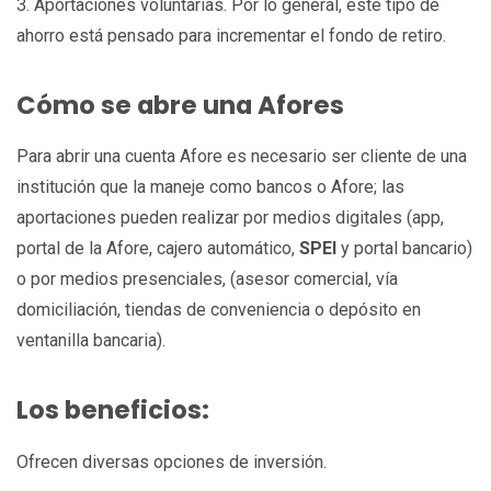
3. Aportaciones voluntarias. Por lo general, este tipo de
ahorro está pensado para incrementar el fondo de retiro.
Cómo se abre una Afores
Para abrir una cuenta Afore es necesario ser cliente de una
institución que la maneje como bancos o Afore; las
aportaciones pueden realizar por medios digitales (app,
portal de la Afore, cajero automático,
SPEI
y portal bancario)
o por medios presenciales, (asesor comercial, vía
domiciliación, tiendas de conveniencia o depósito en
ventanilla bancaria).
Los beneficios:
Ofrecen diversas opciones de inversión.