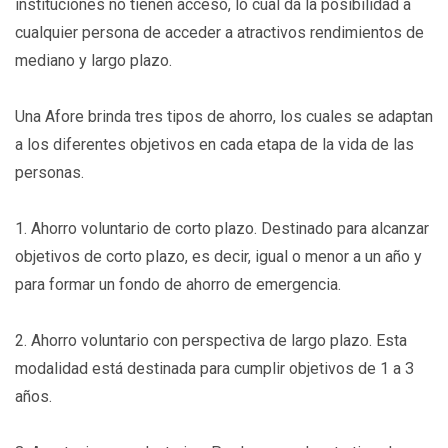
instituciones no tienen acceso, lo cual da la posibilidad a
cualquier persona de acceder a atractivos rendimientos de
mediano y largo plazo.
Una Afore brinda tres tipos de ahorro, los cuales se adaptan
a los diferentes objetivos en cada etapa de la vida de las
personas.
1. Ahorro voluntario de corto plazo. Destinado para alcanzar
objetivos de corto plazo, es decir, igual o menor a un año y
para formar un fondo de ahorro de emergencia.
2. Ahorro voluntario con perspectiva de largo plazo. Esta
modalidad está destinada para cumplir objetivos de 1 a 3
años.