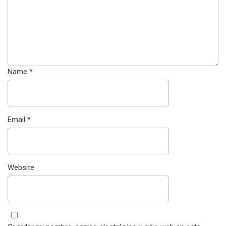
Name
*
Email
*
Website