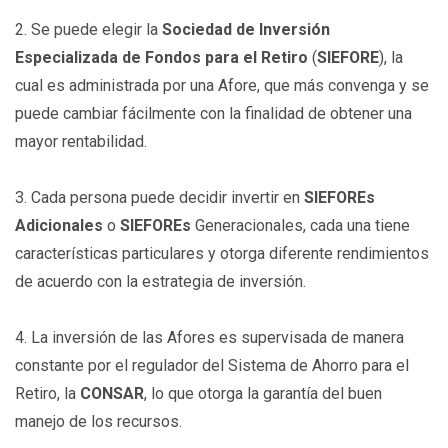
2. Se puede elegir la
Sociedad de Inversión
Especializada de Fondos para el Retiro
(
SIEFORE
), la
cual es administrada por una Afore, que más convenga y se
puede cambiar fácilmente con la finalidad de obtener una
mayor rentabilidad.
3. Cada persona puede decidir invertir en
SIEFOREs
Adicionales
o
SIEFOREs
Generacionales, cada una tiene
características particulares y otorga diferente rendimientos
de acuerdo con la estrategia de inversión.
4. La inversión de las Afores es supervisada de manera
constante por el regulador del Sistema de Ahorro para el
Retiro, la
CONSAR
, lo que otorga la garantía del buen
manejo de los recursos.