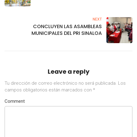
exportaciones se hunden casi 20%
NEXT
CONCLUYEN LAS ASAMBLEAS
MUNICIPALES DEL PRI SINALOA
Leave a reply
Tu dirección de correo electrónico no será publicada.
Los
campos obligatorios están marcados con
*
Comment