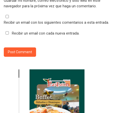
Guardar mi nombre, correo electrónico y sitio web en este
navegador para la próxima vez que haga un comentario.
Recibir un email con los siguientes comentarios a esta entrada.
Recibir un email con cada nueva entrada.