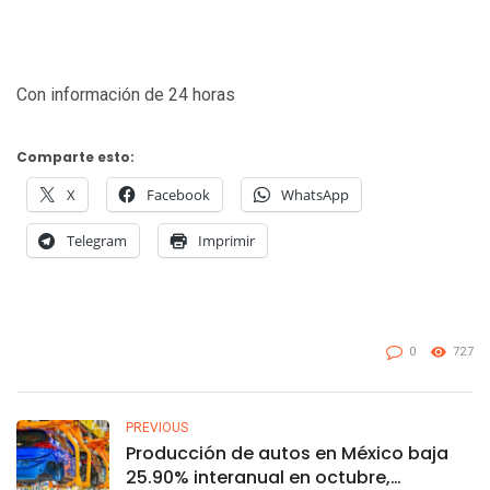
Con información de 24 horas
Comparte esto:
X
Facebook
WhatsApp
Telegram
Imprimir
0
727
PREVIOUS
Producción de autos en México baja
25.90% interanual en octubre,