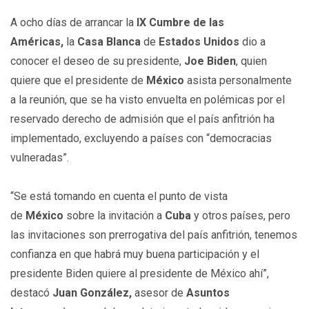
A ocho días de arrancar la
IX Cumbre de las
Américas,
la
Casa Blanca
de
Estados Unidos
dio a
conocer el deseo de su presidente,
Joe Biden
, quien
quiere que el presidente de
México
asista personalmente
a la reunión, que se ha visto envuelta en polémicas por el
reservado derecho de admisión que el país anfitrión ha
implementado, excluyendo a países con “democracias
vulneradas”.
“Se está tomando en cuenta el punto de vista
de
México
sobre la invitación a
Cuba
y otros países, pero
las invitaciones son prerrogativa del país anfitrión, tenemos
confianza en que habrá muy buena participación y el
presidente Biden quiere al presidente de México ahí”,
destacó
Juan González,
asesor de
Asuntos