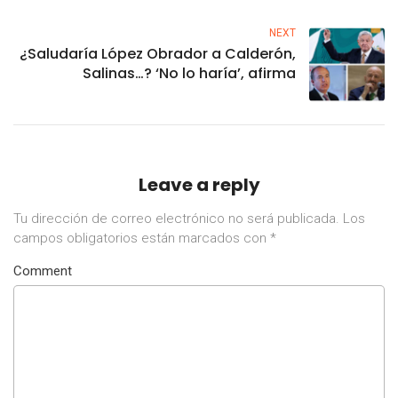
NEXT
¿Saludaría López Obrador a Calderón,
Salinas…? ‘No lo haría’, afirma
Leave a reply
Tu dirección de correo electrónico no será publicada.
Los
campos obligatorios están marcados con
*
Comment