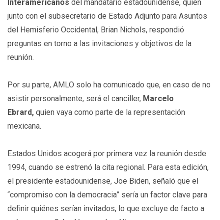
Interamericanos
del mandatario estadounidense, quien
junto con el subsecretario de Estado Adjunto para Asuntos
del Hemisferio Occidental, Brian Nichols, respondió
preguntas en torno a las invitaciones y objetivos de la
reunión.
Por su parte, AMLO solo ha comunicado que, en caso de no
asistir personalmente, será el canciller,
Marcelo
Ebrard,
quien vaya como parte de la representación
mexicana.
Estados Unidos acogerá por primera vez la reunión desde
1994, cuando se estrenó la cita regional. Para esta edición,
el presidente estadounidense, Joe Biden, señaló que el
“compromiso con la democracia” sería un factor clave para
definir quiénes serían invitados, lo que excluye de facto a