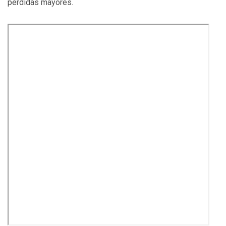
pérdidas mayores.