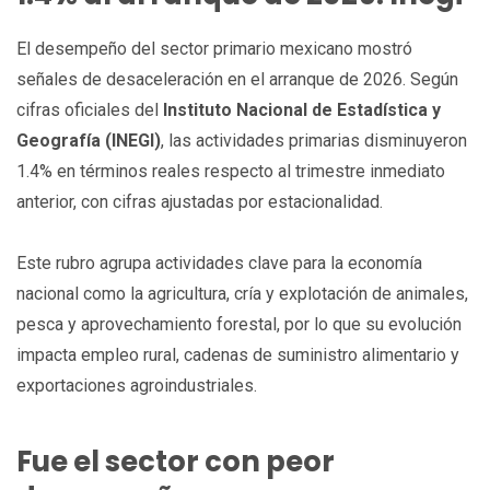
El desempeño del sector primario mexicano mostró
señales de desaceleración en el arranque de 2026. Según
cifras oficiales del
Instituto Nacional de Estadística y
Geografía (INEGI)
, las actividades primarias disminuyeron
1.4% en términos reales respecto al trimestre inmediato
anterior, con cifras ajustadas por estacionalidad.
Este rubro agrupa actividades clave para la economía
nacional como la agricultura, cría y explotación de animales,
pesca y aprovechamiento forestal, por lo que su evolución
impacta empleo rural, cadenas de suministro alimentario y
exportaciones agroindustriales.
Fue el sector con peor