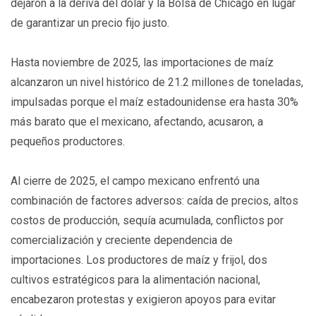
dejaron a la deriva del dólar y la Bolsa de Chicago en lugar
de garantizar un precio fijo justo.
Hasta noviembre de 2025, las importaciones de maíz
alcanzaron un nivel histórico de 21.2 millones de toneladas,
impulsadas porque el maíz estadounidense era hasta 30%
más barato que el mexicano, afectando, acusaron, a
pequeños productores.
Al cierre de 2025, el campo mexicano enfrentó una
combinación de factores adversos: caída de precios, altos
costos de producción, sequía acumulada, conflictos por
comercialización y creciente dependencia de
importaciones. Los productores de maíz y frijol, dos
cultivos estratégicos para la alimentación nacional,
encabezaron protestas y exigieron apoyos para evitar