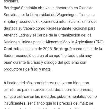
sociales.
Berdegué Sacristán obtuvo un doctorado en Ciencias
Sociales por la Universidad de Wageningen. Tiene una
amplia y reconocida experiencia internacional, en la que
destaca su trabajo como Representante Regional para
América Latina y el Caribe de la Organización de las
Naciones Unidas para la Alimentación y la Agricultura (FAO).
Contexto
: a finales de 2025,
Berdegué
como titular de la
Sader reconoció que en el campo
“no todo está muy
bien”
durante la crisis y diálogo del gobierno con
productores de frijol y maíz.
A finales del año, productores realizaron bloqueos
carreteros para alcanzar acuerdos sobre los precios,
aunque calificaron las medidas gubernamentales como
insuficientes, señalando que los precios del maíz se