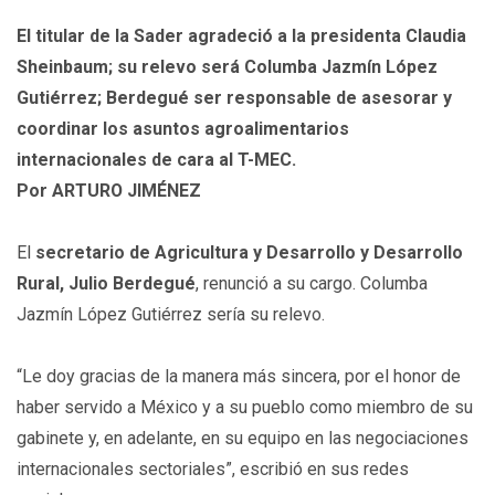
El titular de la Sader agradeció a la presidenta Claudia
Sheinbaum; su relevo será Columba Jazmín López
Gutiérrez; Berdegué ser responsable de asesorar y
coordinar los asuntos agroalimentarios
internacionales de cara al T-MEC.
Por
ARTURO JIMÉNEZ
El
secretario de Agricultura y Desarrollo y Desarrollo
Rural, Julio Berdegué
, renunció a su cargo. Columba
Jazmín López Gutiérrez sería su relevo.
“Le doy gracias de la manera más sincera, por el honor de
haber servido a México y a su pueblo como miembro de su
gabinete y, en adelante, en su equipo en las negociaciones
internacionales sectoriales”, escribió en sus redes