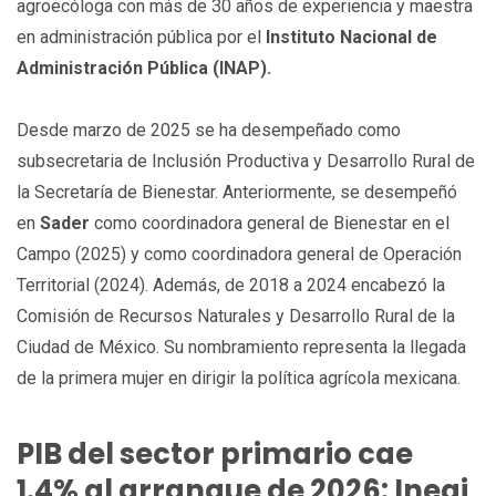
agroecóloga con más de 30 años de experiencia y maestra
en administración pública por el
Instituto Nacional de
Administración Pública (INAP).
Desde marzo de 2025 se ha desempeñado como
subsecretaria de Inclusión Productiva y Desarrollo Rural de
la Secretaría de Bienestar. Anteriormente, se desempeñó
en
Sader
como coordinadora general de Bienestar en el
Campo (2025) y como coordinadora general de Operación
Territorial (2024). Además, de 2018 a 2024 encabezó la
Comisión de Recursos Naturales y Desarrollo Rural de la
Ciudad de México. Su nombramiento representa la llegada
de la primera mujer en dirigir la política agrícola mexicana.
PIB del sector primario cae
1.4% al arranque de 2026: Inegi