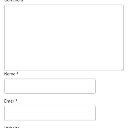
Name
*
Email
*