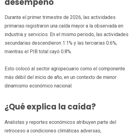
desempeño
Durante el primer trimestre de 2026, las actividades
primarias registraron una caída mayor a la observada en
industria y servicios. En el mismo periodo, las actividades
secundarias descendieron 1.1% y las terciarias 0.6%,
mientras el PIB total cayó 0.8%.
Esto colocó al sector agropecuario como el componente
más débil del inicio de año, en un contexto de menor
dinamismo económico nacional.
¿Qué explica la caída?
Analistas y reportes económicos atribuyen parte del
retroceso a condiciones climáticas adversas,