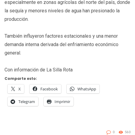
especialmente en zonas agrícolas del norte del país, donde
la sequía y menores niveles de agua han presionado la
producción.
También influyeron factores estacionales y una menor
demanda interna derivada del enfriamiento económico
general.
Con información de La Silla Rota
Comparte esto:
X
Facebook
WhatsApp
Telegram
Imprimir
0
560