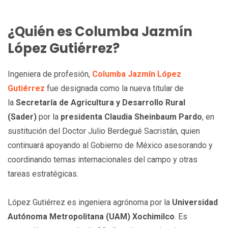
¿Quién es Columba Jazmín
López Gutiérrez?
Ingeniera de profesión,
Columba Jazmín López
Gutiérrez
fue designada como la nueva titular de
la
Secretaría de Agricultura y Desarrollo Rural
(Sader)
por la
presidenta Claudia Sheinbaum Pardo
, en
sustitución del Doctor Julio Berdegué Sacristán, quien
continuará apoyando al Gobierno de México asesorando y
coordinando temas internacionales del campo y otras
tareas estratégicas.
López Gutiérrez es ingeniera agrónoma por la
Universidad
Autónoma Metropolitana (UAM) Xochimilco
. Es