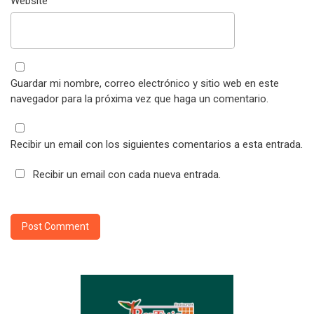
Website
Guardar mi nombre, correo electrónico y sitio web en este
navegador para la próxima vez que haga un comentario.
Recibir un email con los siguientes comentarios a esta entrada.
Recibir un email con cada nueva entrada.