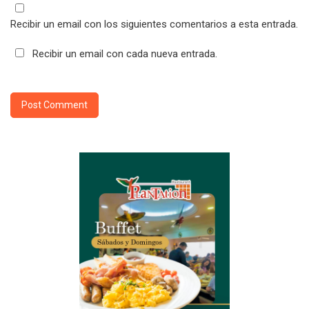
Recibir un email con los siguientes comentarios a esta entrada.
Recibir un email con cada nueva entrada.