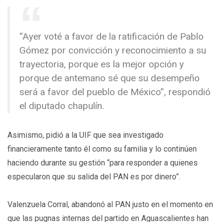
“Ayer voté a favor de la ratificación de Pablo
Gómez por convicción y reconocimiento a su
trayectoria, porque es la mejor opción y
porque de antemano sé que su desempeño
será a favor del pueblo de México”, respondió
el diputado chapulín.
Asimismo, pidió a la UIF que sea investigado
financieramente tanto él como su familia y lo continúen
haciendo durante su gestión “para responder a quienes
especularon que su salida del PAN es por dinero”.
Valenzuela Corral, abandonó al PAN justo en el momento en
que las pugnas internas del partido en Aguascalientes han