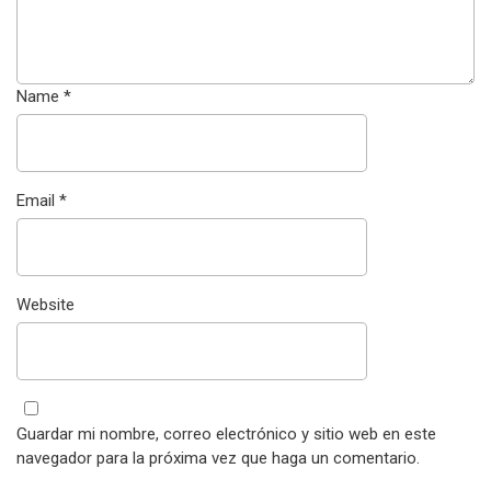
Name
*
Email
*
Website
Guardar mi nombre, correo electrónico y sitio web en este
navegador para la próxima vez que haga un comentario.