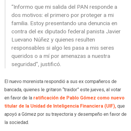
“Informo que mi salida del PAN responde a
dos motivos: el primero por proteger a mi
familia. Estoy presentando una denuncia en
contra del ex diputado federal panista Javier
Luevano Núñez y quienes resulten
responsables si algo les pasa a mis seres
queridos o a mí por amenazas a nuestra
seguridad”, justificó.
El nuevo morenista respondió a sus ex compañeros de
bancada, quienes le gritaron “traidor” este jueves, al votar
en favor de la
ratificación de Pablo Gómez como nuevo
titular de la Unidad de Inteligencia Financiera (UIF),
que
apoyó a Gómez por su trayectoria y desempeño en favor de
la sociedad.