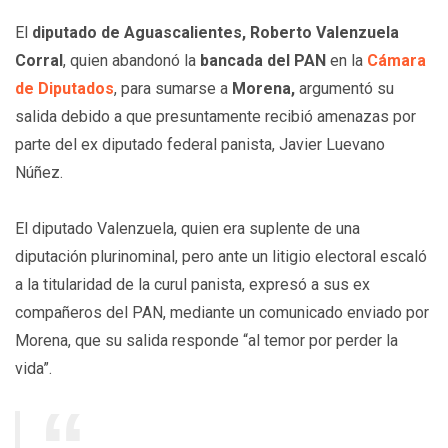
El
diputado de Aguascalientes, Roberto Valenzuela
Corral
, quien abandonó la
bancada del PAN
en la
Cámara
de Diputados
, para sumarse a
Morena,
argumentó su
salida debido a que presuntamente recibió amenazas por
parte del ex diputado federal panista, Javier Luevano
Núñez.
El diputado Valenzuela, quien era suplente de una
diputación plurinominal, pero ante un litigio electoral escaló
a la titularidad de la curul panista, expresó a sus ex
compañeros del PAN, mediante un comunicado enviado por
Morena, que su salida responde “al temor por perder la
vida”.