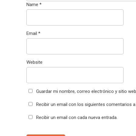
Name
*
Email
*
Website
Guardar mi nombre, correo electrónico y sitio we
Recibir un email con los siguientes comentarios a
Recibir un email con cada nueva entrada.