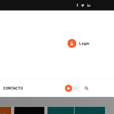
Login
CONTACTO