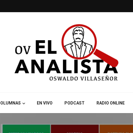
COLUMNAS
EN VIVO
PODCAST
RADIO ONLINE