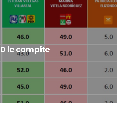
RD le compite