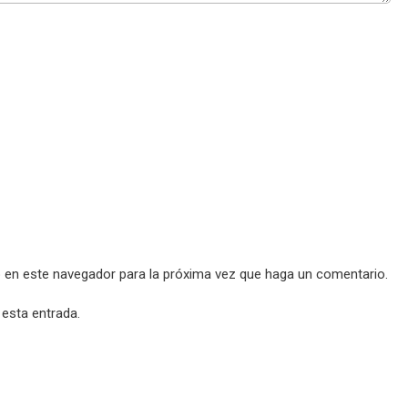
b en este navegador para la próxima vez que haga un comentario.
 esta entrada.