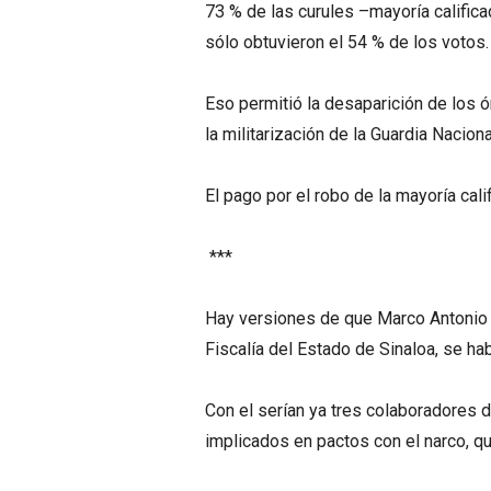
73 % de las curules –mayoría calific
sólo obtuvieron el 54 % de los votos.
Eso permitió la desaparición de los 
la militarización de la Guardia Nacion
El pago por el robo de la mayoría cali
***
Hay versiones de que Marco Antonio A
Fiscalía del Estado de Sinaloa, se ha
Con el serían ya tres colaboradores 
implicados en pactos con el narco, qu