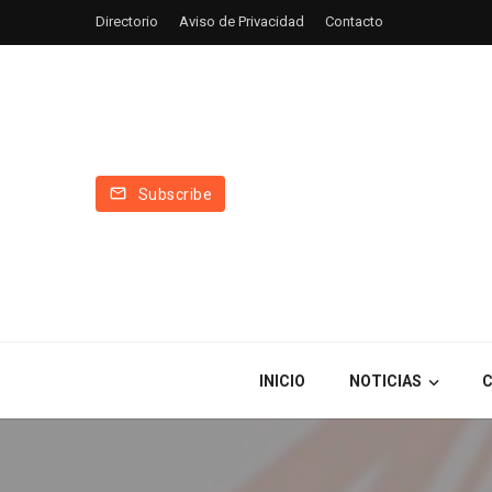
Directorio
Aviso de Privacidad
Contacto
Subscribe
INICIO
NOTICIAS