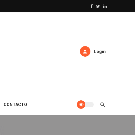
Login
CONTACTO