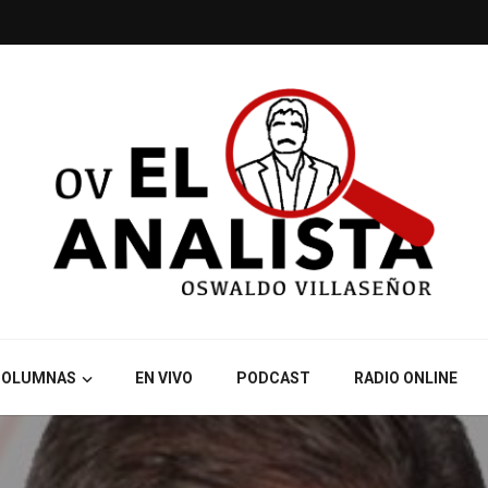
COLUMNAS
EN VIVO
PODCAST
RADIO ONLINE