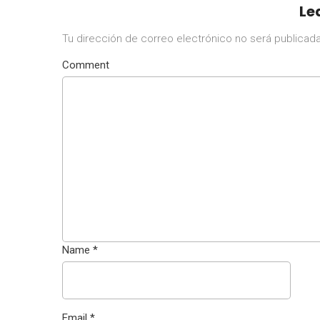
Le
Tu dirección de correo electrónico no será publicada
Comment
Name
*
Email
*