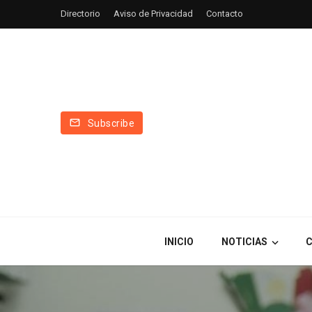
Directorio
Aviso de Privacidad
Contacto
Subscribe
INICIO
NOTICIAS