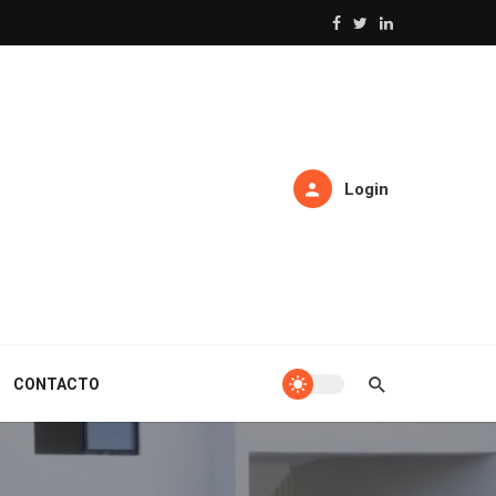
Login
CONTACTO