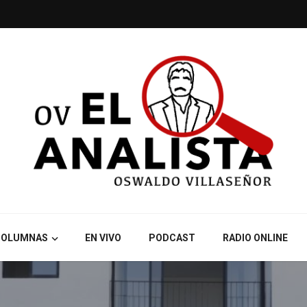
COLUMNAS
EN VIVO
PODCAST
RADIO ONLINE