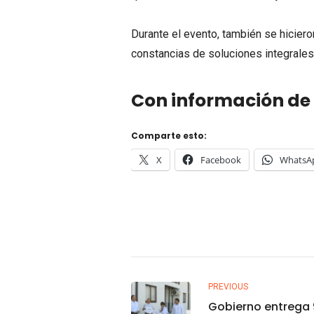
Durante el evento, también se hiciero
constancias de soluciones integrales
Con información de 
Comparte esto:
X
Facebook
WhatsA
PREVIOUS
Gobierno entrega