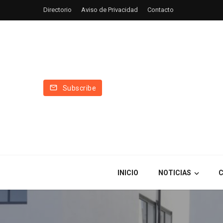
Directorio
Aviso de Privacidad
Contacto
Subscribe
INICIO
NOTICIAS