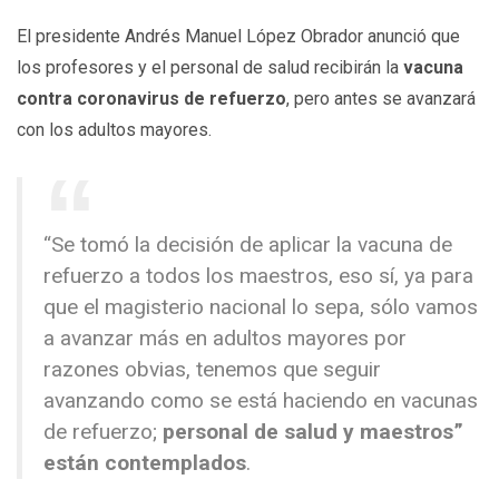
El presidente Andrés Manuel López Obrador anunció que
los profesores y el personal de salud recibirán la
vacuna
contra coronavirus de refuerzo
, pero antes se avanzará
con los adultos mayores.
“Se tomó la decisión de aplicar la vacuna de
refuerzo a todos los maestros, eso sí, ya para
que el magisterio nacional lo sepa, sólo vamos
a avanzar más en adultos mayores por
razones obvias, tenemos que seguir
avanzando como se está haciendo en vacunas
de refuerzo;
personal de salud y maestros”
están contemplados
.