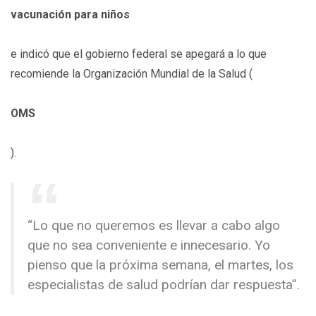
vacunación para niños
e indicó que el gobierno federal se apegará a lo que
recomiende la Organización Mundial de la Salud (
OMS
).
“Lo que no queremos es llevar a cabo algo
que no sea conveniente e innecesario. Yo
pienso que la próxima semana, el martes, los
especialistas de salud podrían dar respuesta”.