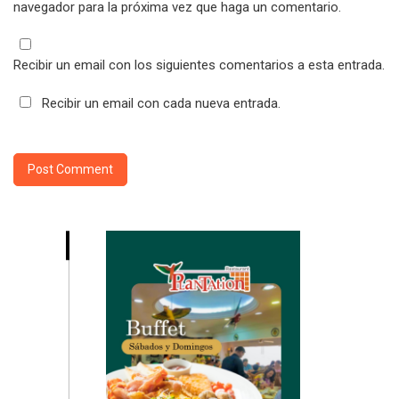
navegador para la próxima vez que haga un comentario.
Recibir un email con los siguientes comentarios a esta entrada.
Recibir un email con cada nueva entrada.