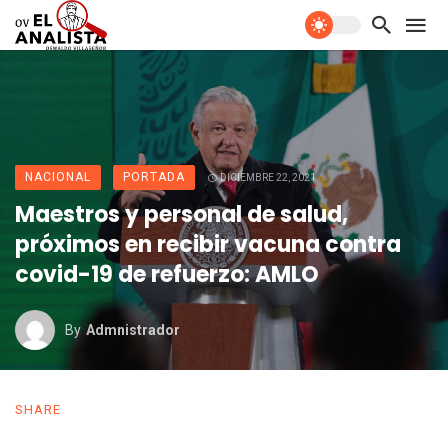
NACIONAL
PORTADA
DICIEMBRE 22, 2021
Maestros y personal de salud,
próximos en recibir vacuna contra
covid-19 de refuerzo: AMLO
By
Admnistrador
SHARE