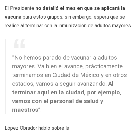
El Presidente
no detalló el mes en que se aplicará la
vacuna
para estos grupos, sin embargo, espera que se
realice al terminar con la inmunización de adultos mayores
“No hemos parado de vacunar a adultos
mayores. Va bien el avance, prácticamente
terminamos en Ciudad de México y en otros
estados, vamos a seguir avanzando.
Al
terminar aquí en la ciudad, por ejemplo,
vamos con el personal de salud y
maestros
“.
López Obrador habló sobre la