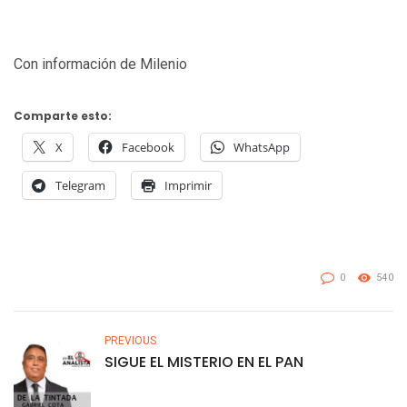
Con información de Milenio
Comparte esto:
X
Facebook
WhatsApp
Telegram
Imprimir
0
540
PREVIOUS
SIGUE EL MISTERIO EN EL PAN