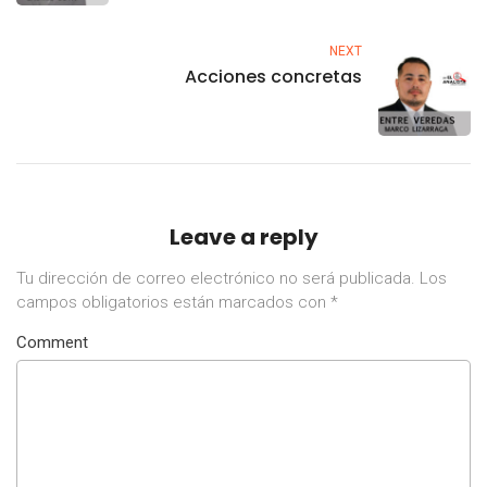
NEXT
Acciones concretas
Leave a reply
Tu dirección de correo electrónico no será publicada.
Los
campos obligatorios están marcados con
*
Comment