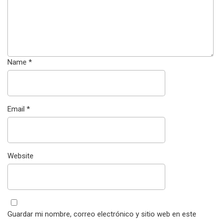
Name
*
Email
*
Website
Guardar mi nombre, correo electrónico y sitio web en este