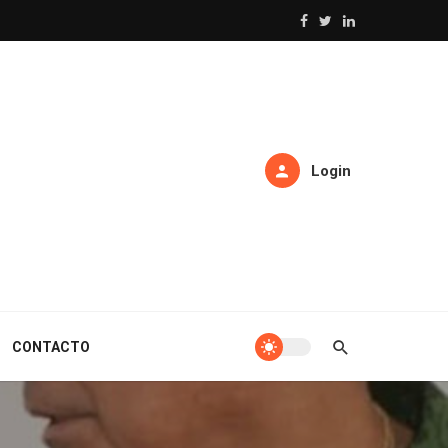
Login
CONTACTO