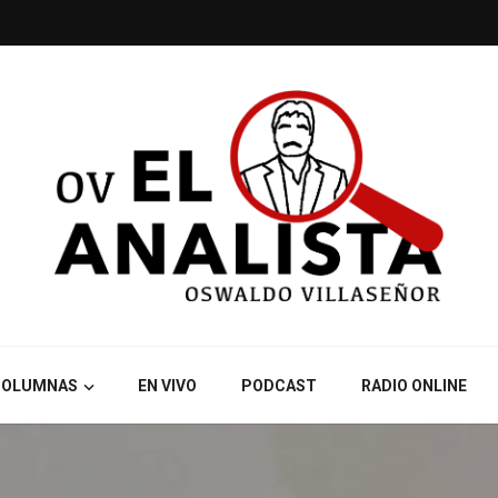
COLUMNAS
EN VIVO
PODCAST
RADIO ONLINE