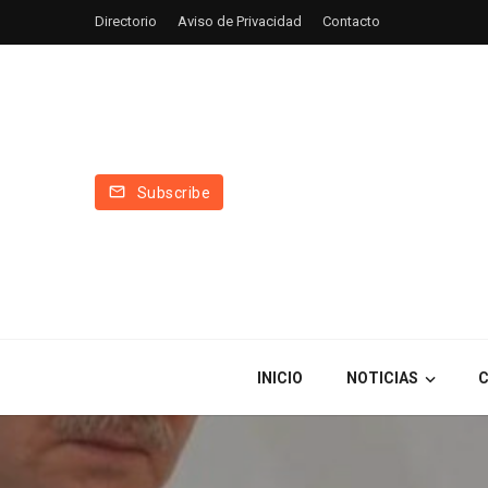
Directorio
Aviso de Privacidad
Contacto
Subscribe
INICIO
NOTICIAS