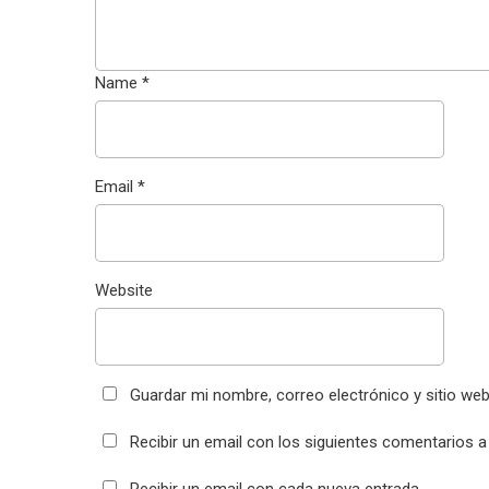
Name
*
Email
*
Website
Guardar mi nombre, correo electrónico y sitio we
Recibir un email con los siguientes comentarios a