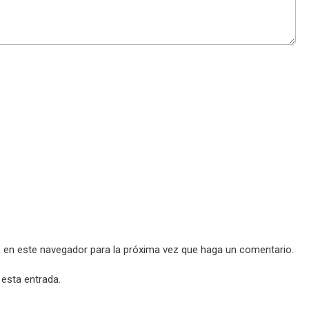
b en este navegador para la próxima vez que haga un comentario.
 esta entrada.