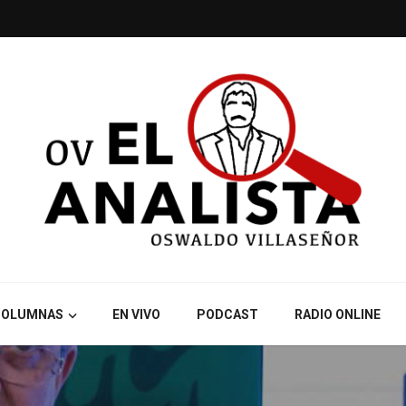
COLUMNAS
EN VIVO
PODCAST
RADIO ONLINE