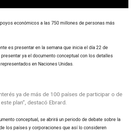
 apoyos económicos a las 750 millones de personas más
ente es presentar en la semana que inicia el día 22 de
 presentar ya el documento conceptual con los detalles
 representados en Naciones Unidas.
terés ya de más de 100 países de participar o de
 este plan”, destacó Ebrard.
mento conceptual, se abrirá un periodo de debate sobre la
de los países y corporaciones que así lo consideren