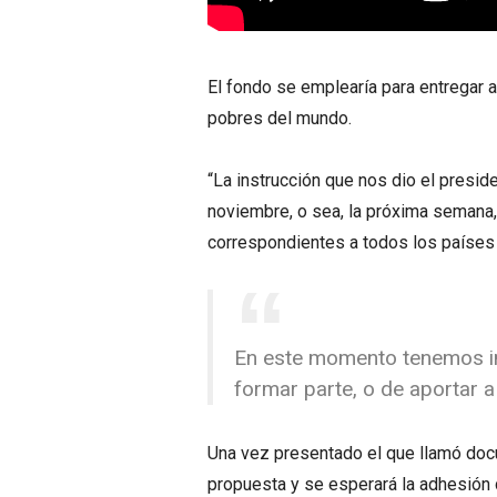
El fondo se emplearía para entregar
pobres del mundo.
“La instrucción que nos dio el presid
noviembre, o sea, la próxima semana,
correspondientes a todos los países
En este momento tenemos in
formar parte, o de aportar a
Una vez presentado el que llamó docu
propuesta y se esperará la adhesión 