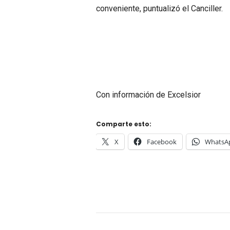
conveniente, puntualizó el Canciller.
Con información de Excelsior
Comparte esto:
X
Facebook
WhatsA