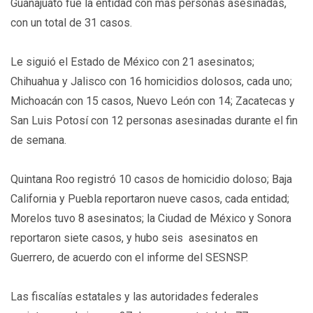
Guanajuato fue la entidad con más personas asesinadas,
con un total de 31 casos.
Le siguió el Estado de México con 21 asesinatos;
Chihuahua y Jalisco con 16 homicidios dolosos, cada uno;
Michoacán con 15 casos, Nuevo León con 14; Zacatecas y
San Luis Potosí con 12 personas asesinadas durante el fin
de semana.
Quintana Roo registró 10 casos de homicidio doloso; Baja
California y Puebla reportaron nueve casos, cada entidad;
Morelos tuvo 8 asesinatos; la Ciudad de México y Sonora
reportaron siete casos, y hubo seis asesinatos en
Guerrero, de acuerdo con el informe del SESNSP.
Las fiscalías estatales y las autoridades federales