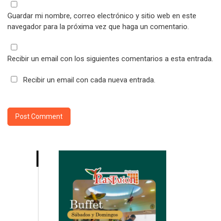
Guardar mi nombre, correo electrónico y sitio web en este
navegador para la próxima vez que haga un comentario.
Recibir un email con los siguientes comentarios a esta entrada.
Recibir un email con cada nueva entrada.