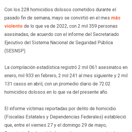
Con los 228 homicidios dolosos cometidos durante el
pasado fin de semana, mayo se convirtió en el mes
más
violento
de lo que va de 2022, con 2 mil 359 personas
asesinadas, de acuerdo con el informe del Secretariado
Ejecutivo del Sistema Nacional de Seguridad Pública
(SESNSP).
La compilación estadística registró 2 mil 061 asesinatos en
enero, mil 933 en febrero, 2 mil 241 al mes siguiente y 2 mil
131 casos en abril, con un promedio diario de 72.02
homicidios dolosos en lo que va del presente año.
El informe víctimas reportadas por delito de homicidio
(Fiscalías Estatales y Dependencias Federales) estableció
que, entre el viernes 27 y el domingo 29 de mayo,