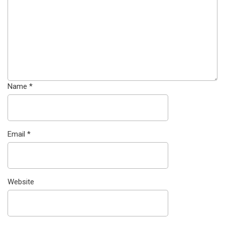
Name
*
Email
*
Website