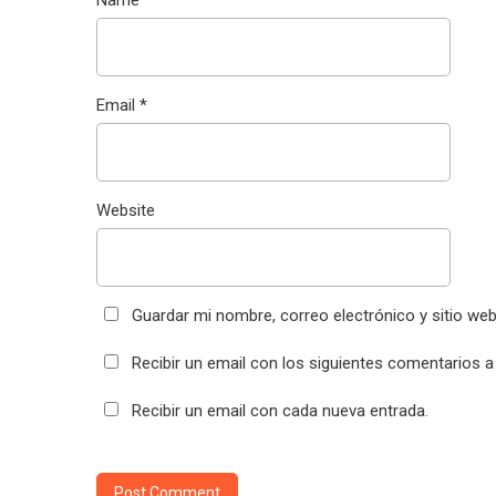
Email
*
Website
Guardar mi nombre, correo electrónico y sitio we
Recibir un email con los siguientes comentarios a
Recibir un email con cada nueva entrada.