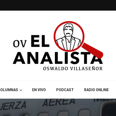
COLUMNAS
EN VIVO
PODCAST
RADIO ONLINE