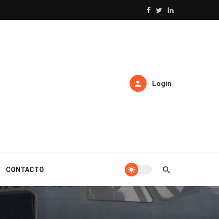
Login
CONTACTO