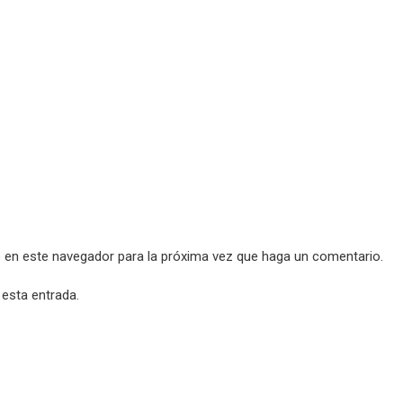
b en este navegador para la próxima vez que haga un comentario.
 esta entrada.