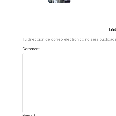
mejor sociedad
Le
Tu dirección de correo electrónico no será publicada
Comment
Name
*