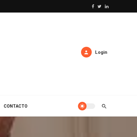
Login
CONTACTO