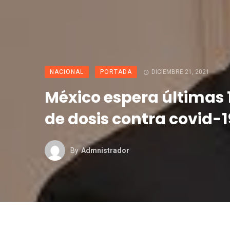
NACIONAL
PORTADA
DICIEMBRE 21, 2021
México espera últimas 
de dosis contra covid-1
By
Admnistrador