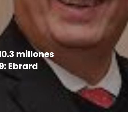
10.3 millones
9: Ebrard