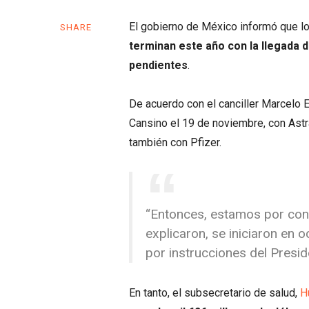
El gobierno de México informó que lo
SHARE
terminan este año con la llegada d
pendientes
.
De acuerdo con el canciller Marcelo Eb
Cansino el 19 de noviembre, con Astr
también con Pfizer.
“Entonces, estamos por conc
explicaron, se iniciaron en 
por instrucciones del Presid
En tanto, el subsecretario de salud,
H