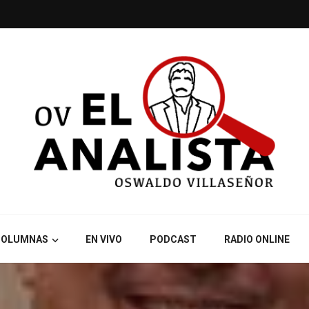
COLUMNAS
EN VIVO
PODCAST
RADIO ONLINE