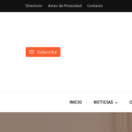
Directorio
Aviso de Privacidad
Contacto
Subscribe
INICIO
NOTICIAS