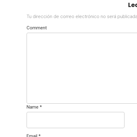
Le
Tu dirección de correo electrónico no será publicada
Comment
Name
*
Email
*