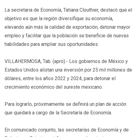
La secretaria de Economía, Tatiana Clouthier, destacó que el
objetivo es que la región diversifique su economía,
elevando aún más la calidad de exportación, detonar mayor
empleo y facilitar que la población se beneficie de nuevas
habilidades para ampliar sus oportunidades.
VILLAHERMOSA, Tab. (apro).- Los gobiernos de México y
Estados Unidos alistan una inversión por 25 mil millones de
dólares, entre los años 2022 y 2024, para detonar el
crecimiento económico del sureste mexicano.
Para lograrlo, próximamente se definirá un plan de acción
que quedará a cargo de la Secretaría de Economía.
En comunicado conjunto, las secretarías de Economía y de