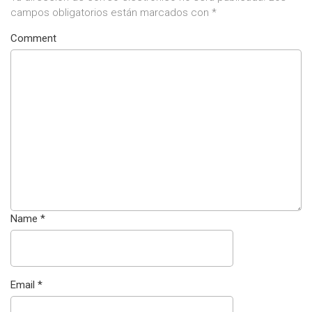
campos obligatorios están marcados con
*
Comment
Name
*
Email
*