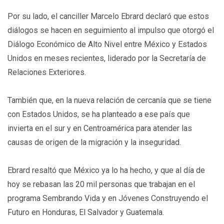
Por su lado, el canciller Marcelo Ebrard declaró que estos
diálogos se hacen en seguimiento al impulso que otorgó el
Diálogo Económico de Alto Nivel entre México y Estados
Unidos en meses recientes, liderado por la Secretaría de
Relaciones Exteriores.
También que, en la nueva relación de cercanía que se tiene
con Estados Unidos, se ha planteado a ese país que
invierta en el sur y en Centroamérica para atender las
causas de origen de la migración y la inseguridad.
Ebrard resaltó que México ya lo ha hecho, y que al día de
hoy se rebasan las 20 mil personas que trabajan en el
programa Sembrando Vida y en Jóvenes Construyendo el
Futuro en Honduras, El Salvador y Guatemala.