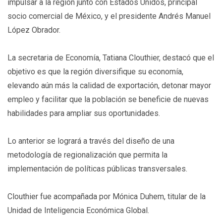
impulsar a la región junto con Estados Unidos, principal
socio comercial de México, y el presidente Andrés Manuel
López Obrador.
La secretaria de Economía, Tatiana Clouthier, destacó que el
objetivo es que la región diversifique su economía,
elevando aún más la calidad de exportación, detonar mayor
empleo y facilitar que la población se beneficie de nuevas
habilidades para ampliar sus oportunidades.
Lo anterior se logrará a través del diseño de una
metodología de regionalización que permita la
implementación de políticas públicas transversales.
Clouthier fue acompañada por Mónica Duhem, titular de la
Unidad de Inteligencia Económica Global.