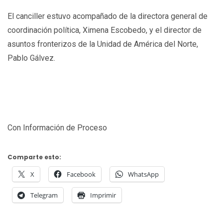
El canciller estuvo acompañado de la directora general de
coordinación política, Ximena Escobedo, y el director de
asuntos fronterizos de la Unidad de América del Norte,
Pablo Gálvez.
Con Información de Proceso
Comparte esto:
X
Facebook
WhatsApp
Telegram
Imprimir