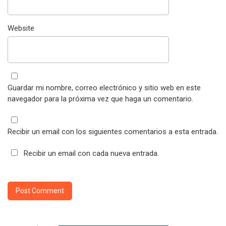
Website
Guardar mi nombre, correo electrónico y sitio web en este
navegador para la próxima vez que haga un comentario.
Recibir un email con los siguientes comentarios a esta entrada.
Recibir un email con cada nueva entrada.