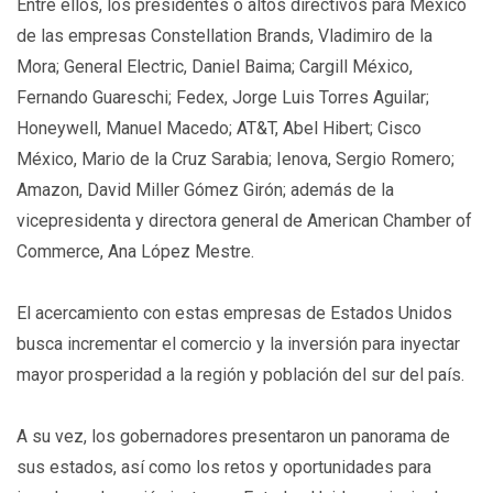
Entre ellos, los presidentes o altos directivos para México
de las empresas Constellation Brands, Vladimiro de la
Mora; General Electric, Daniel Baima; Cargill México,
Fernando Guareschi; Fedex, Jorge Luis Torres Aguilar;
Honeywell, Manuel Macedo; AT&T, Abel Hibert; Cisco
México, Mario de la Cruz Sarabia; Ienova, Sergio Romero;
Amazon, David Miller Gómez Girón; además de la
vicepresidenta y directora general de American Chamber of
Commerce, Ana López Mestre.
El acercamiento con estas empresas de Estados Unidos
busca incrementar el comercio y la inversión para inyectar
mayor prosperidad a la región y población del sur del país.
A su vez, los gobernadores presentaron un panorama de
sus estados, así como los retos y oportunidades para