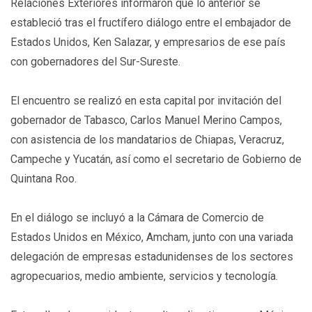
Relaciones Exteriores informaron que lo anterior se
estableció tras el fructífero diálogo entre el embajador de
Estados Unidos, Ken Salazar, y empresarios de ese país
con gobernadores del Sur-Sureste.
El encuentro se realizó en esta capital por invitación del
gobernador de Tabasco, Carlos Manuel Merino Campos,
con asistencia de los mandatarios de Chiapas, Veracruz,
Campeche y Yucatán, así como el secretario de Gobierno de
Quintana Roo.
En el diálogo se incluyó a la Cámara de Comercio de
Estados Unidos en México, Amcham, junto con una variada
delegación de empresas estadunidenses de los sectores
agropecuarios, medio ambiente, servicios y tecnología.