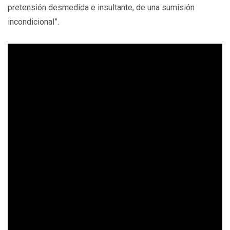
pretensión desmedida e insultante, de una sumisión
incondicional”.