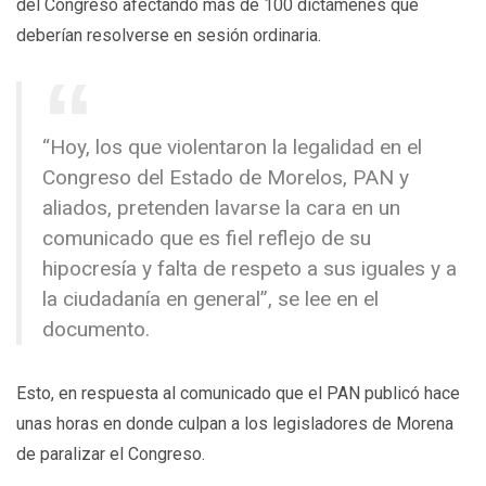
del Congreso afectando más de 100 dictámenes que
deberían resolverse en sesión ordinaria.
“Hoy, los que violentaron la legalidad en el
Congreso del Estado de Morelos, PAN y
aliados, pretenden lavarse la cara en un
comunicado que es fiel reflejo de su
hipocresía y falta de respeto a sus iguales y a
la ciudadanía en general”, se lee en el
documento.
Esto, en respuesta al comunicado que el PAN publicó hace
unas horas en donde culpan a los legisladores de Morena
de paralizar el Congreso.