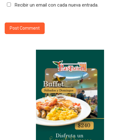
Recibir un email con cada nueva entrada.