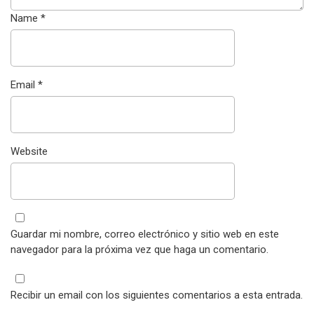
Name
*
Email
*
Website
Guardar mi nombre, correo electrónico y sitio web en este
navegador para la próxima vez que haga un comentario.
Recibir un email con los siguientes comentarios a esta entrada.