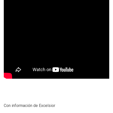
Con información de Excelsior