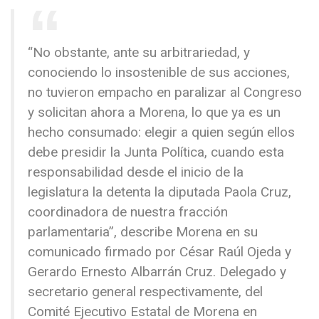
“No obstante, ante su arbitrariedad, y
conociendo lo insostenible de sus acciones,
no tuvieron empacho en paralizar al Congreso
y solicitan ahora a Morena, lo que ya es un
hecho consumado: elegir a quien según ellos
debe presidir la Junta Política, cuando esta
responsabilidad desde el inicio de la
legislatura la detenta la diputada Paola Cruz,
coordinadora de nuestra fracción
parlamentaria”, describe Morena en su
comunicado firmado por César Raúl Ojeda y
Gerardo Ernesto Albarrán Cruz. Delegado y
secretario general respectivamente, del
Comité Ejecutivo Estatal de Morena en