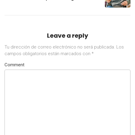
de Banxico
Leave a reply
Tu dirección de correo electrónico no será publicada.
Los
campos obligatorios están marcados con
*
Comment