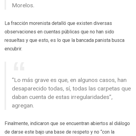
Morelos.
La fracción morenista detalló que existen diversas
observaciones en cuentas públicas que no han sido
resueltas y que esto, es lo que la bancada panista busca
encubrir.
“Lo más grave es que, en algunos casos, han
desaparecido todas, sí, todas las carpetas que
daban cuenta de estas irregularidades”,
agregan.
Finalmente, indicaron que se encuentran abiertos al diálogo
de darse este bajo una base de respeto y no “con la