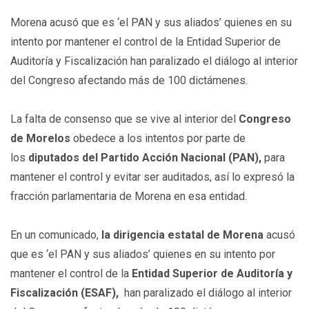
Morena acusó que es ‘el PAN y sus aliados’ quienes en su
intento por mantener el control de la Entidad Superior de
Auditoría y Fiscalización han paralizado el diálogo al interior
del Congreso afectando más de 100 dictámenes.
La falta de consenso que se vive al interior del
Congreso
de Morelos
obedece a los intentos por parte de
los
diputados del Partido Acción Nacional (PAN),
para
mantener el control y evitar ser auditados, así lo expresó la
fracción parlamentaria de Morena en esa entidad.
En un comunicado,
la dirigencia estatal de Morena
acusó
que es ‘el PAN y sus aliados’ quienes en su intento por
mantener el control de la
Entidad Superior de Auditoría y
Fiscalización (ESAF),
han paralizado el diálogo al interior