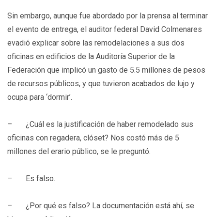
Sin embargo, aunque fue abordado por la prensa al terminar
el evento de entrega, el auditor federal David Colmenares
evadió explicar sobre las remodelaciones a sus dos
oficinas en edificios de la Auditoría Superior de la
Federación que implicó un gasto de 5.5 millones de pesos
de recursos públicos, y que tuvieron acabados de lujo y
ocupa para ‘dormir’.
– ¿Cuál es la justificación de haber remodelado sus
oficinas con regadera, clóset? Nos costó más de 5
millones del erario público, se le preguntó.
– Es falso.
– ¿Por qué es falso? La documentación está ahí, se