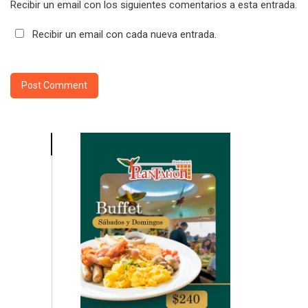
Recibir un email con los siguientes comentarios a esta entrada.
Recibir un email con cada nueva entrada.