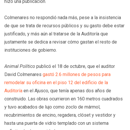
hizo una publicación.
Colmenares no respondió nada más, pese a la insistencia
de que se trata de recursos públicos y su gasto debe estar
justificado, y más aún al tratarse de la Auditoría que
justamente se dedica a revisar cómo gastan el resto de
instituciones de gobierno.
Animal Político
publicó el 18 de octubre, que el auditor
David Colmenares
gastó 2.6 millones de pesos para
remodelar su oficina en el piso 12 del edificio de la
Auditoría
en el Ajusco, que tenía apenas dos años de
construido. Las obras ocurrieron en 160 metros cuadrados
y tuvo acabados de lujo como zoclo de mármol,
recubrimientos de encino, regadera, clóset y vestidor y
hasta una puerta de vidrio templado con un sistema