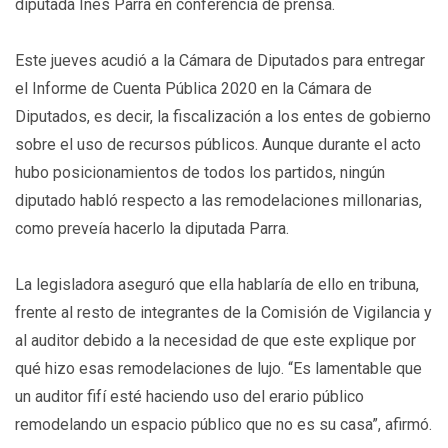
diputada Inés Parra en conferencia de prensa.
Este jueves acudió a la Cámara de Diputados para entregar
el Informe de Cuenta Pública 2020 en la Cámara de
Diputados, es decir, la fiscalización a los entes de gobierno
sobre el uso de recursos públicos. Aunque durante el acto
hubo posicionamientos de todos los partidos, ningún
diputado habló respecto a las remodelaciones millonarias,
como preveía hacerlo la diputada Parra.
La legisladora aseguró que ella hablaría de ello en tribuna,
frente al resto de integrantes de la Comisión de Vigilancia y
al auditor debido a la necesidad de que este explique por
qué hizo esas remodelaciones de lujo. “Es lamentable que
un auditor fifí esté haciendo uso del erario público
remodelando un espacio público que no es su casa”, afirmó.