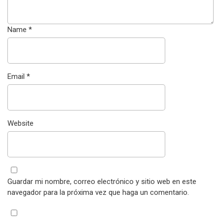
Name
*
Email
*
Website
Guardar mi nombre, correo electrónico y sitio web en este
navegador para la próxima vez que haga un comentario.