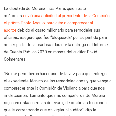
La diputada de Morena Inés Parra, quien este
miércoles
envió una solicitud al presidente de la Comisión,
el priista Pablo Angulo, para citar a comparecer al
auditor
debido al gasto millonario para remodelar sus
oficinas, aseguró que fue “bloqueada” por su partido para
no ser parte de la oradoras durante la entrega del Informe
de Cuenta Pública 2020 en manos del auditor David
Colmenares.
“No me permitieron hacer uso de la voz para que entregue
el expediente técnico de las remodelaciones y que venga a
comparecer ante la Comisión de Vigilancia para que nos
rinda cuentas. Lamento que mis compañeros de Morena
sigan en estas inercias de evadir, de omitir las funciones
que le corresponde que es vigilar al auditor”, dijo la