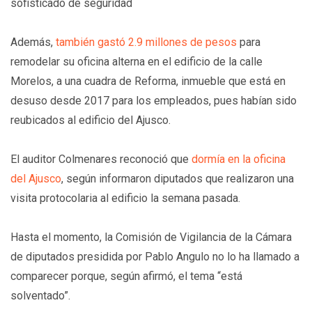
sofisticado de seguridad
Además,
también gastó 2.9 millones de pesos
para
remodelar su oficina alterna en el edificio de la calle
Morelos, a una cuadra de Reforma, inmueble que está en
desuso desde 2017 para los empleados, pues habían sido
reubicados al edificio del Ajusco.
El auditor Colmenares reconoció que
dormía en la oficina
del Ajusco
, según informaron diputados que realizaron una
visita protocolaria al edificio la semana pasada.
Hasta el momento, la Comisión de Vigilancia de la Cámara
de diputados presidida por Pablo Angulo no lo ha llamado a
comparecer porque, según afirmó, el tema “está
solventado”.