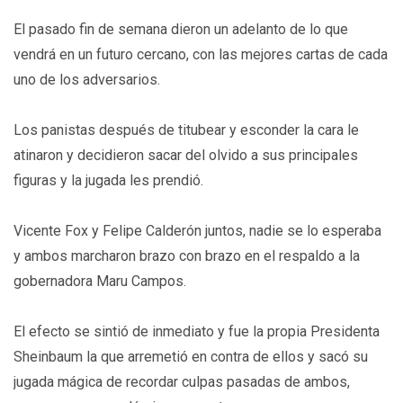
El pasado fin de semana dieron un adelanto de lo que
vendrá en un futuro cercano, con las mejores cartas de cada
uno de los adversarios.
Los panistas después de titubear y esconder la cara le
atinaron y decidieron sacar del olvido a sus principales
figuras y la jugada les prendió.
Vicente Fox y Felipe Calderón juntos, nadie se lo esperaba
y ambos marcharon brazo con brazo en el respaldo a la
gobernadora Maru Campos.
El efecto se sintió de inmediato y fue la propia Presidenta
Sheinbaum la que arremetió en contra de ellos y sacó su
jugada mágica de recordar culpas pasadas de ambos,