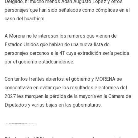
Delgado, ni mucho menos Adán Augusto López y otros
personajes que han sido señalados como cómplices en el
caso del huachicol.
A Morena no le interesan los rumores que vienen de
Estados Unidos que hablan de una nueva lista de
personajes cercanos a la 4T cuya extradición sería pedida
por el gobierno estadounidense.
Con tantos frentes abiertos, el gobierno y MORENA se
concentrarán en evitar que los resultados electorales del
2027 les marquen la pérdida de la mayoría en la Cámara de
Diputados y varias bajas en las gubernaturas.
…………………………..