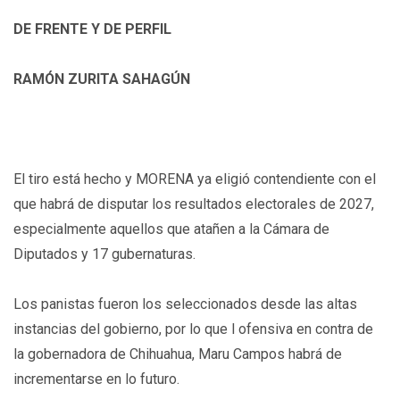
DE FRENTE Y DE PERFIL
RAMÓN ZURITA SAHAGÚN
El tiro está hecho y MORENA ya eligió contendiente con el
que habrá de disputar los resultados electorales de 2027,
especialmente aquellos que atañen a la Cámara de
Diputados y 17 gubernaturas.
Los panistas fueron los seleccionados desde las altas
instancias del gobierno, por lo que l ofensiva en contra de
la gobernadora de Chihuahua, Maru Campos habrá de
incrementarse en lo futuro.