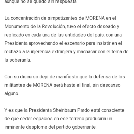
aunque no se quedó sin respuesta.
La concentración de simpatizantes de MORENA en el
Monumento de la Revolución, tuvo el efecto deseado y
replicado en cada una de las entidades del país, con una
Presidenta aprovechando el escenario para insistir en el
rechazo a la injerencia extranjera y machacar con el tema de
la soberanía.
Con su discurso dejó de manifiesto que la defensa de los
militantes de MORENA será hasta el final, sin descanso
alguno.
Y es que la Presidenta Sheinbaum Pardo está consciente
de que ceder espacios en ese terreno produciría un
inminente desplome del partido gobernante.