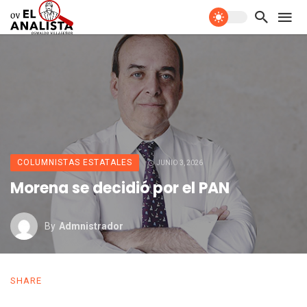
COLUMNISTAS ESTATALES
JUNIO 3, 2026
Morena se decidió por el PAN
By
Admnistrador
SHARE