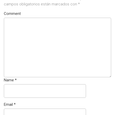
campos obligatorios están marcados con
*
Comment
Name
*
Email
*