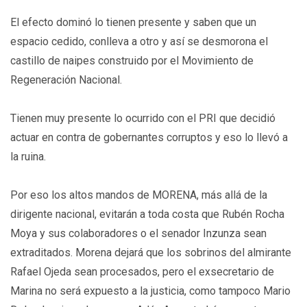
El efecto dominó lo tienen presente y saben que un
espacio cedido, conlleva a otro y así se desmorona el
castillo de naipes construido por el Movimiento de
Regeneración Nacional.
Tienen muy presente lo ocurrido con el PRI que decidió
actuar en contra de gobernantes corruptos y eso lo llevó a
la ruina.
Por eso los altos mandos de MORENA, más allá de la
dirigente nacional, evitarán a toda costa que Rubén Rocha
Moya y sus colaboradores o el senador Inzunza sean
extraditados. Morena dejará que los sobrinos del almirante
Rafael Ojeda sean procesados, pero el exsecretario de
Marina no será expuesto a la justicia, como tampoco Mario