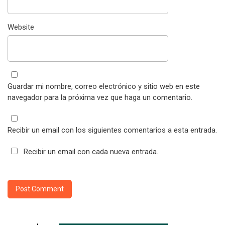
Website
Guardar mi nombre, correo electrónico y sitio web en este
navegador para la próxima vez que haga un comentario.
Recibir un email con los siguientes comentarios a esta entrada.
Recibir un email con cada nueva entrada.