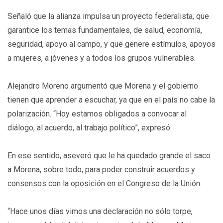
Señaló que la alianza impulsa un proyecto federalista, que
garantice los temas fundamentales, de salud, economía,
seguridad, apoyo al campo, y que genere estímulos, apoyos
a mujeres, a jóvenes y a todos los grupos vulnerables.
Alejandro Moreno argumentó que Morena y el gobierno
tienen que aprender a escuchar, ya que en el país no cabe la
polarización. “Hoy estamos obligados a convocar al
diálogo, al acuerdo, al trabajo político”, expresó.
En ese sentido, aseveró que le ha quedado grande el saco
a Morena, sobre todo, para poder construir acuerdos y
consensos con la oposición en el Congreso de la Unión.
“Hace unos días vimos una declaración no sólo torpe,