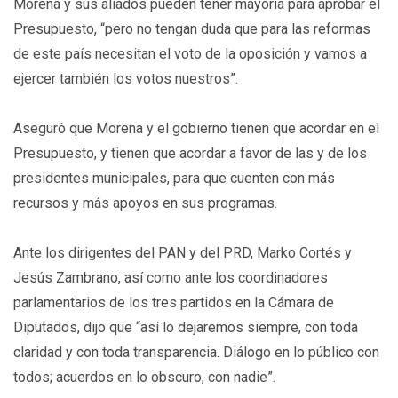
Morena y sus aliados pueden tener mayoría para aprobar el
Presupuesto, “pero no tengan duda que para las reformas
de este país necesitan el voto de la oposición y vamos a
ejercer también los votos nuestros”.
Aseguró que Morena y el gobierno tienen que acordar en el
Presupuesto, y tienen que acordar a favor de las y de los
presidentes municipales, para que cuenten con más
recursos y más apoyos en sus programas.
Ante los dirigentes del PAN y del PRD, Marko Cortés y
Jesús Zambrano, así como ante los coordinadores
parlamentarios de los tres partidos en la Cámara de
Diputados, dijo que “así lo dejaremos siempre, con toda
claridad y con toda transparencia. Diálogo en lo público con
todos; acuerdos en lo obscuro, con nadie”.