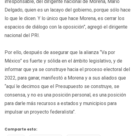
irresponsable, del dirigente nacional de Morena, Mario
Delgado, quien es un lacayo del gobierno, porque sólo hace
lo que le dicen. Y lo único que hace Morena, es cerrar los
espacios de diálogo con la oposición”, agregó el dirigente
nacional del PRI.
Por ello, después de asegurar que la alianza “Va por
México” es fuerte y sólida en el ámbito legislativo, y de
informar que ya se construye hacia el proceso electoral del
2022, para ganar, manifestó a Morena y a sus aliados que
“aquí le decimos que el Presupuesto se construye, se
consensa, y no es una posición personal, es una posición
para darle más recursos a estados y municipios para
impulsar un proyecto federalista”.
Comparte esto: