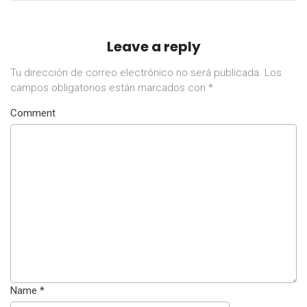
Leave a reply
Tu dirección de correo electrónico no será publicada.
Los
campos obligatorios están marcados con
*
Comment
Name
*