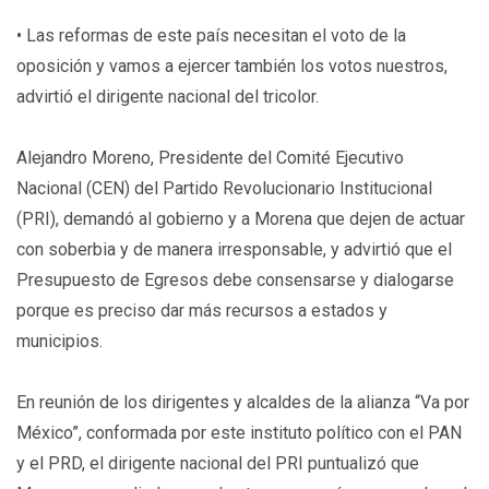
• Las reformas de este país necesitan el voto de la
oposición y vamos a ejercer también los votos nuestros,
advirtió el dirigente nacional del tricolor.
Alejandro Moreno, Presidente del Comité Ejecutivo
Nacional (CEN) del Partido Revolucionario Institucional
(PRI), demandó al gobierno y a Morena que dejen de actuar
con soberbia y de manera irresponsable, y advirtió que el
Presupuesto de Egresos debe consensarse y dialogarse
porque es preciso dar más recursos a estados y
municipios.
En reunión de los dirigentes y alcaldes de la alianza “Va por
México”, conformada por este instituto político con el PAN
y el PRD, el dirigente nacional del PRI puntualizó que