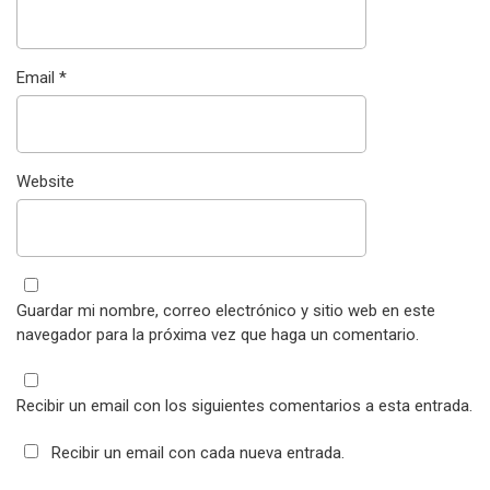
Email
*
Website
Guardar mi nombre, correo electrónico y sitio web en este
navegador para la próxima vez que haga un comentario.
Recibir un email con los siguientes comentarios a esta entrada.
Recibir un email con cada nueva entrada.