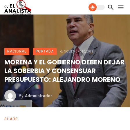
NACIONAL
PORTADA
NOVIEMBRE 10, 2021
MORENA Y EL GOBIERNO DEBEN DEJAR
LA SOBERBIA Y CONSENSUAR
PRESUPUESTO: ALEJANDRO MORENO
By
Admnistrador
SHARE