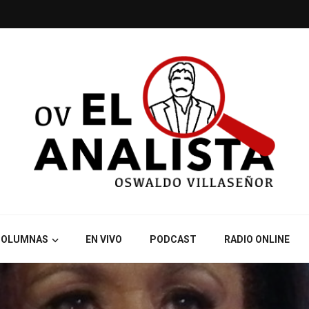
COLUMNAS
EN VIVO
PODCAST
RADIO ONLINE