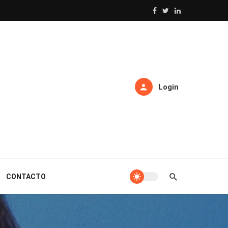
Login
CONTACTO