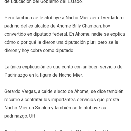
de Educación del Gobierno del Estado.
Pero también se le atribuye a Nacho Mier ser el verdadero
padrino del ex alcalde de Ahome Billy Champan, hoy
convertido en diputado federal. En Ahome, nadie se explica
cómo o por qué le dieron una diputación pluri, pero se la
dieron y hoy cobra como diputado.
La única explicación es que contó con un buen servicio de
Padrinazgo en la figura de Nacho Mier.
Gerardo Vargas, alcalde electo de Ahome, se dice también
recurrió a contratar los importantes servicios que presta
Nacho Mier en Sinaloa y también se le atribuye su
padrinazgo. Uff.