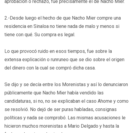
aprobación o rechazo, fue precisamente el de Nacho Mier.
2.-Desde luego el hecho de que Nacho Mier compre una
residencia en Sinaloa no tiene nada de malo y menos si
tiene con qué. Su compra es legal.
Lo que provocó ruido en esos tiempos, fue sobre la
extensa explicación o runruneo que se dio sobre el origen
del dinero con la cual se compró dicha casa.
Se dijo y se decía entre los Morenistas y así lo denunciaron
públicamente que Nacho Mier había vendido las
candidaturas, si no, no se explicaban el caso Ahome y como
se resolvió. No dejó de ser puras habladas, consignas
políticas y nada se comprobó. Las mismas acusaciones le
hicieron muchos morenistas a Mario Delgado y hasta la