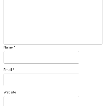
Name
*
Email
*
Website