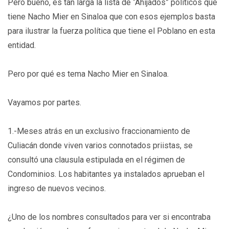
Pero bueno, es tan larga la lista de “Ahijados” políticos que
tiene Nacho Mier en Sinaloa que con esos ejemplos basta
para ilustrar la fuerza política que tiene el Poblano en esta
entidad.
Pero por qué es tema Nacho Mier en Sinaloa.
Vayamos por partes.
1.-Meses atrás en un exclusivo fraccionamiento de
Culiacán donde viven varios connotados priistas, se
consultó una clausula estipulada en el régimen de
Condominios. Los habitantes ya instalados aprueban el
ingreso de nuevos vecinos.
¿Uno de los nombres consultados para ver si encontraba