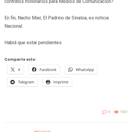
contratos millonarios para Medios de Comunicación?
En fin, Nacho Mier, El Padrino de Sinaloa, es noticia
Nacional.
Habrá que estar pendientes
Comparte esto:
X
Facebook
WhatsApp
Telegram
Imprimir
0
1021