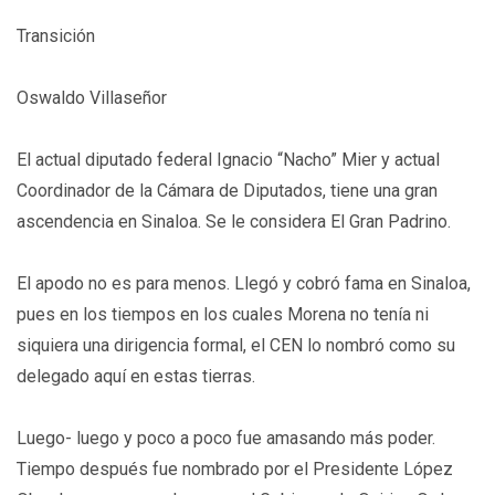
Transición
Oswaldo Villaseñor
El actual diputado federal Ignacio “Nacho” Mier y actual
Coordinador de la Cámara de Diputados, tiene una gran
ascendencia en Sinaloa. Se le considera El Gran Padrino.
El apodo no es para menos. Llegó y cobró fama en Sinaloa,
pues en los tiempos en los cuales Morena no tenía ni
siquiera una dirigencia formal, el CEN lo nombró como su
delegado aquí en estas tierras.
Luego- luego y poco a poco fue amasando más poder.
Tiempo después fue nombrado por el Presidente López