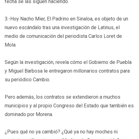
fecha se las siguen haciendo.
3.-Hoy Nacho Mier, El Padrino en Sinaloa, es objeto de un
nuevo escándalo tras una investigación de Latinus, el
medio de comunicación del periodista Carlos Loret de
Mola.
Según la investigación, revela cómo el Gobierno de Puebla
y Miguel Barbosa le entregaron millonarios contratos para
su periódico Cambio.
Pero además, los contratos se extendieron a muchos
municipios y al propio Congreso del Estado que también es
dominado por Morena.
¿Pues qué no ya cambió? ¿Qué ya no hay moches ni