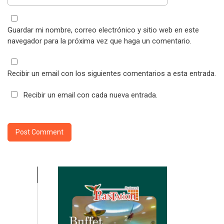
Guardar mi nombre, correo electrónico y sitio web en este
navegador para la próxima vez que haga un comentario.
Recibir un email con los siguientes comentarios a esta entrada.
Recibir un email con cada nueva entrada.