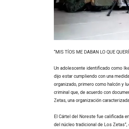
“MIS TÍOS ME DABAN LO QUE QUERÍ
Un adolescente identificado como Ike
dijo estar cumpliendo con una medida 
organizado, primero como halcón y lu
criminal que, de acuerdo con docume
Zetas, una organización caracterizada
El Cártel del Noreste fue calificada
del núcleo tradicional de Los Zetas”