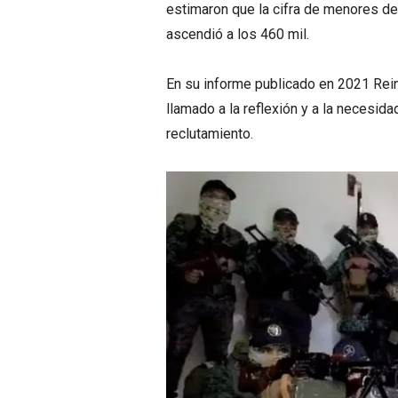
estimaron que la cifra de menores de
ascendió a los 460 mil.
En su informe publicado en 2021 Rei
llamado a la reflexión y a la necesida
reclutamiento.