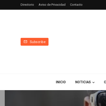
Directorio
Aviso de Privacidad
Contacto
Subscribe
INICIO
NOTICIAS