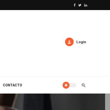
Login
CONTACTO