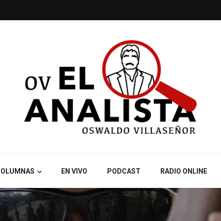
COLUMNAS
EN VIVO
PODCAST
RADIO ONLINE