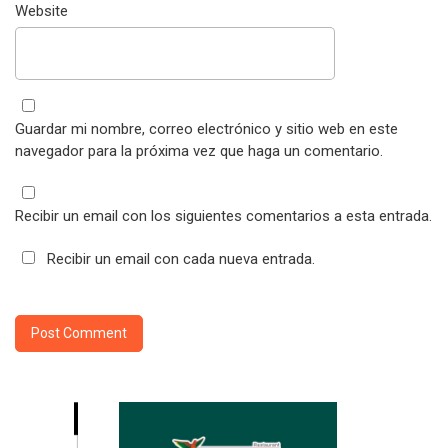
Website
Guardar mi nombre, correo electrónico y sitio web en este
navegador para la próxima vez que haga un comentario.
Recibir un email con los siguientes comentarios a esta entrada.
Recibir un email con cada nueva entrada.