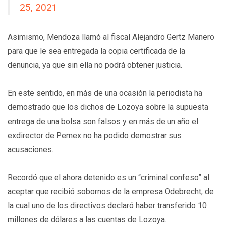
25, 2021
Asimismo, Mendoza llamó al fiscal Alejandro Gertz Manero
para que le sea entregada la copia certificada de la
denuncia, ya que sin ella no podrá obtener justicia.
En este sentido, en más de una ocasión la periodista ha
demostrado que los dichos de Lozoya sobre la supuesta
entrega de una bolsa son falsos y en más de un año el
exdirector de Pemex no ha podido demostrar sus
acusaciones.
Recordó que el ahora detenido es un “criminal confeso” al
aceptar que recibió sobornos de la empresa Odebrecht, de
la cual uno de los directivos declaró haber transferido 10
millones de dólares a las cuentas de Lozoya.