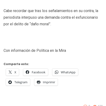
Cabe recordar que tras los señalamientos en su contra, la
periodista interpuso una demanda contra el exfuncionario
por el delito de “daño moral”.
Con información de Política en la Mira
Comparte esto:
X
Facebook
WhatsApp
Telegram
Imprimir