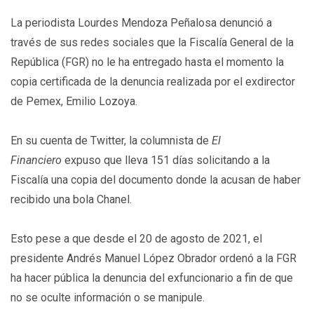
La periodista Lourdes Mendoza Peñalosa denunció a
través de sus redes sociales que la Fiscalía General de la
República (FGR) no le ha entregado hasta el momento la
copia certificada de la denuncia realizada por el exdirector
de Pemex, Emilio Lozoya.
En su cuenta de Twitter, la columnista de
El
Financiero
expuso que lleva 151 días solicitando a la
Fiscalía una copia del documento donde la acusan de haber
recibido una bola Chanel.
Esto pese a que desde el 20 de agosto de 2021, el
presidente Andrés Manuel López Obrador ordenó a la FGR
ha hacer pública la denuncia del exfuncionario a fin de que
no se oculte información o se manipule.