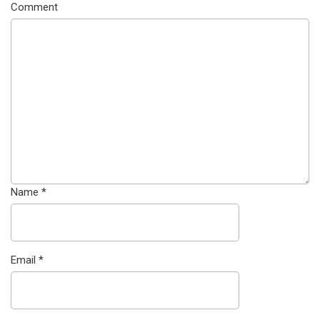
Comment
Name
*
Email
*