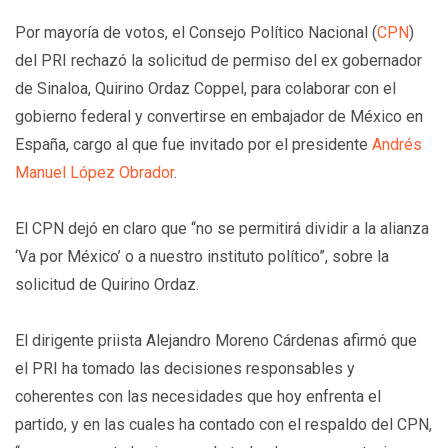
Por mayoría de votos, el Consejo Político Nacional (
CPN
)
del PRI rechazó la solicitud de permiso del ex gobernador
de Sinaloa, Quirino Ordaz Coppel, para colaborar con el
gobierno federal y convertirse en embajador de México en
España, cargo al que fue invitado por el presidente
Andrés
Manuel López Obrador
.
El CPN dejó en claro que “no se permitirá dividir a la alianza
‘Va por México’ o a nuestro instituto político”, sobre la
solicitud de Quirino Ordaz.
El dirigente priista Alejandro Moreno Cárdenas afirmó que
el PRI ha tomado las decisiones responsables y
coherentes con las necesidades que hoy enfrenta el
partido, y en las cuales ha contado con el respaldo del CPN,