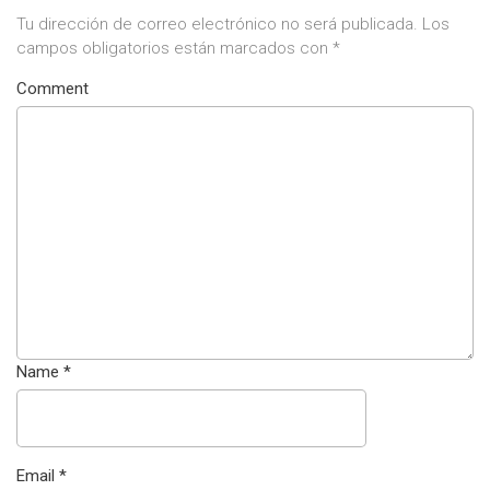
Tu dirección de correo electrónico no será publicada.
Los
campos obligatorios están marcados con
*
Comment
Name
*
Email
*