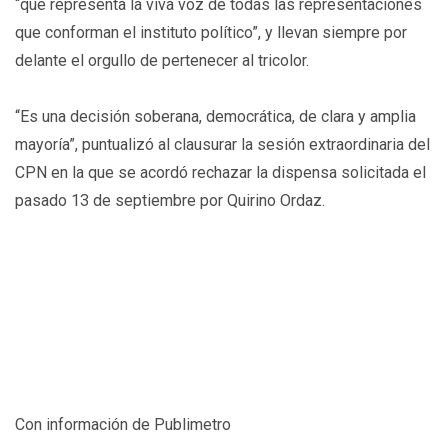
“que representa la viva voz de todas las representaciones
que conforman el instituto político”, y llevan siempre por
delante el orgullo de pertenecer al tricolor.
“Es una decisión soberana, democrática, de clara y amplia
mayoría”, puntualizó al clausurar la sesión extraordinaria del
CPN en la que se acordó rechazar la dispensa solicitada el
pasado 13 de septiembre por Quirino Ordaz.
Con información de Publimetro