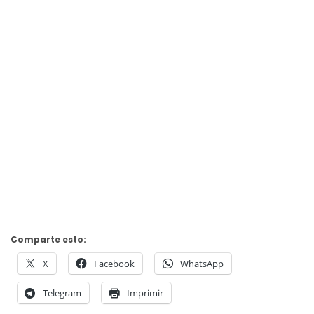
Comparte esto:
X
Facebook
WhatsApp
Telegram
Imprimir