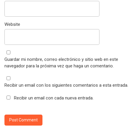
Website
Guardar mi nombre, correo electrónico y sitio web en este
navegador para la próxima vez que haga un comentario.
Recibir un email con los siguientes comentarios a esta entrada.
Recibir un email con cada nueva entrada.