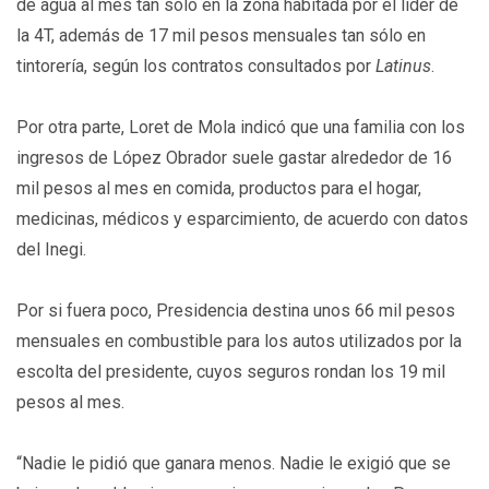
de agua al mes tan sólo en la zona habitada por el líder de
la 4T, además de 17 mil pesos mensuales tan sólo en
tintorería, según los contratos consultados por
Latinus
.
Por otra parte, Loret de Mola indicó que una familia con los
ingresos de López Obrador suele gastar alrededor de 16
mil pesos al mes en comida, productos para el hogar,
medicinas, médicos y esparcimiento, de acuerdo con datos
del Inegi.
Por si fuera poco, Presidencia destina unos 66 mil pesos
mensuales en combustible para los autos utilizados por la
escolta del presidente, cuyos seguros rondan los 19 mil
pesos al mes.
“Nadie le pidió que ganara menos. Nadie le exigió que se