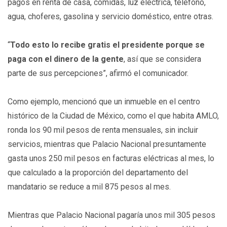
pagos en renta de casa, comidas, luz eléctrica, teléfono,
agua, choferes, gasolina y servicio doméstico, entre otras.
“
Todo esto lo recibe gratis el presidente porque se
paga con el dinero de la gente
, así que se considera
parte de sus percepciones”, afirmó el comunicador.
Como ejemplo, mencionó que un inmueble en el centro
histórico de la Ciudad de México, como el que habita AMLO,
ronda los 90 mil pesos de renta mensuales, sin incluir
servicios, mientras que Palacio Nacional presuntamente
gasta unos 250 mil pesos en facturas eléctricas al mes, lo
que calculado a la proporción del departamento del
mandatario se reduce a mil 875 pesos al mes.
Mientras que Palacio Nacional pagaría unos mil 305 pesos