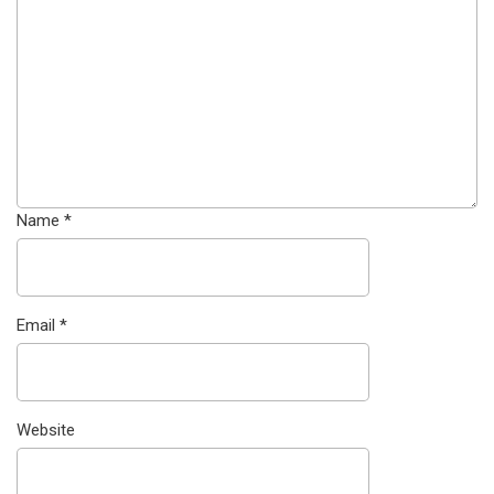
Name
*
Email
*
Website