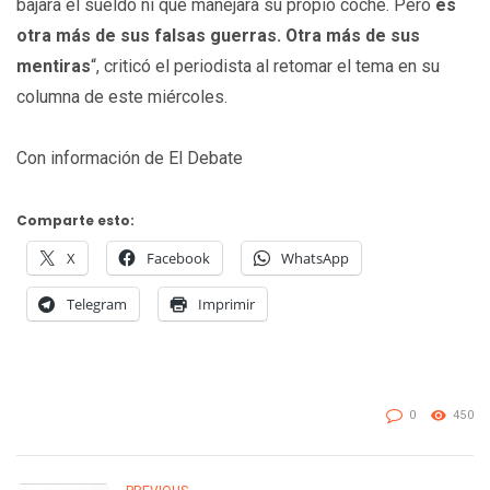
bajara el sueldo ni que manejara su propio coche. Pero
es
otra más de sus falsas guerras. Otra más de sus
mentiras
“, criticó el periodista al retomar el tema en su
columna de este miércoles.
Con información de El Debate
Comparte esto:
X
Facebook
WhatsApp
Telegram
Imprimir
0
450