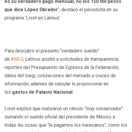
es su verdadero pago mensual, no los 150 mil pesos
que dice López Obrador
“, destacó el periodista en su
programa ‘Loret en Latinus’.
Para descubrir el presunto “verdadero sueldo”
de
AMLO
,
Latinus
acudió a solicitudes de transparencia,
reportes del Presupuesto de Egresos de la Federación,
datos del Inegi, cotizaciones del mercado y cruces de
información, además de calcular lo proporcional en
los
gastos de Palacio Nacional
.
Loret explicó que realizaron un cálculo “muy conservador”
sumando el sueldo oficial del presidente de México a
todas las cosas que “le pagamos los mexicanos”, como los