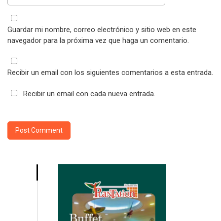
Guardar mi nombre, correo electrónico y sitio web en este
navegador para la próxima vez que haga un comentario.
Recibir un email con los siguientes comentarios a esta entrada.
Recibir un email con cada nueva entrada.