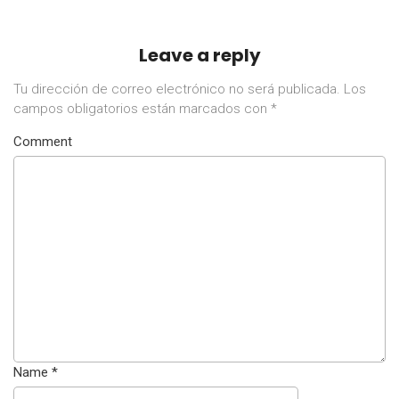
Leave a reply
Tu dirección de correo electrónico no será publicada.
Los
campos obligatorios están marcados con
*
Comment
Name
*