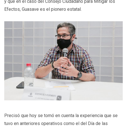
y que en el caso del Consejo Ciudadano para Mitigar los
Efectos, Guasave es el pionero estatal.
Precisó que hoy se tomó en cuenta la experiencia que se
tuvo en anteriores operativos como el del Día de las