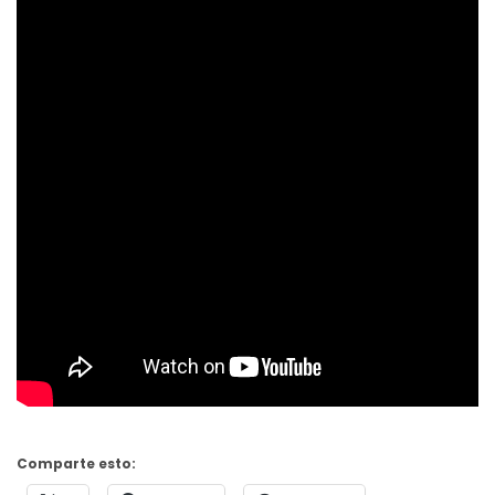
Comparte esto: