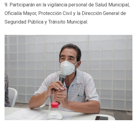
9. Participarán en la vigilancia personal de Salud Municipal,
Oficialía Mayor, Protección Civil y la Dirección General de
Seguridad Pública y Tránsito Municipal.