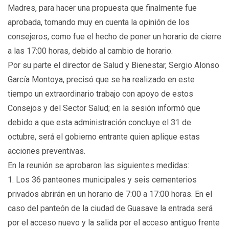
Madres, para hacer una propuesta que finalmente fue
aprobada, tomando muy en cuenta la opinión de los
consejeros, como fue el hecho de poner un horario de cierre
a las 17:00 horas, debido al cambio de horario.
Por su parte el director de Salud y Bienestar, Sergio Alonso
García Montoya, precisó que se ha realizado en este
tiempo un extraordinario trabajo con apoyo de estos
Consejos y del Sector Salud; en la sesión informó que
debido a que esta administración concluye el 31 de
octubre, será el gobierno entrante quien aplique estas
acciones preventivas.
En la reunión se aprobaron las siguientes medidas:
1. Los 36 panteones municipales y seis cementerios
privados abrirán en un horario de 7:00 a 17:00 horas. En el
caso del panteón de la ciudad de Guasave la entrada será
por el acceso nuevo y la salida por el acceso antiguo frente