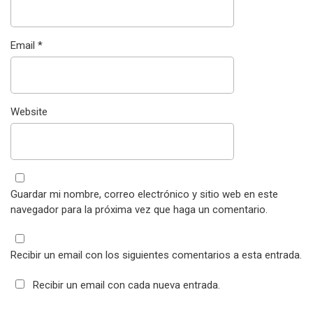
Email
*
Website
Guardar mi nombre, correo electrónico y sitio web en este
navegador para la próxima vez que haga un comentario.
Recibir un email con los siguientes comentarios a esta entrada.
Recibir un email con cada nueva entrada.