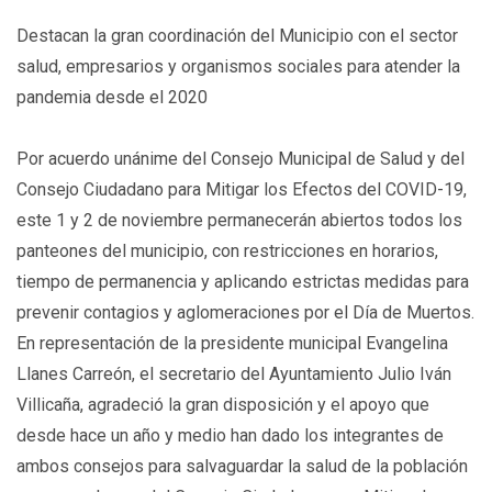
Destacan la gran coordinación del Municipio con el sector
salud, empresarios y organismos sociales para atender la
pandemia desde el 2020
Por acuerdo unánime del Consejo Municipal de Salud y del
Consejo Ciudadano para Mitigar los Efectos del COVID-19,
este 1 y 2 de noviembre permanecerán abiertos todos los
panteones del municipio, con restricciones en horarios,
tiempo de permanencia y aplicando estrictas medidas para
prevenir contagios y aglomeraciones por el Día de Muertos.
En representación de la presidente municipal Evangelina
Llanes Carreón, el secretario del Ayuntamiento Julio Iván
Villicaña, agradeció la gran disposición y el apoyo que
desde hace un año y medio han dado los integrantes de
ambos consejos para salvaguardar la salud de la población