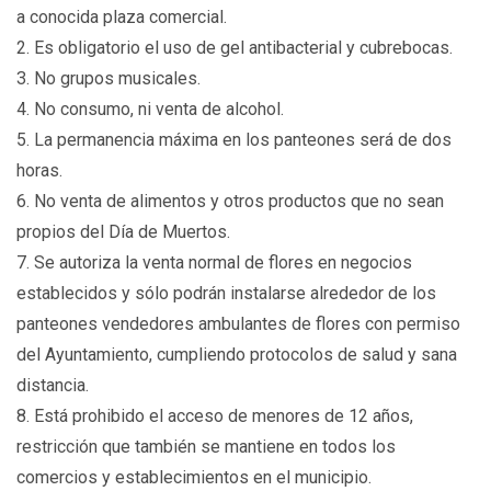
a conocida plaza comercial.
2. Es obligatorio el uso de gel antibacterial y cubrebocas.
3. No grupos musicales.
4. No consumo, ni venta de alcohol.
5. La permanencia máxima en los panteones será de dos
horas.
6. No venta de alimentos y otros productos que no sean
propios del Día de Muertos.
7. Se autoriza la venta normal de flores en negocios
establecidos y sólo podrán instalarse alrededor de los
panteones vendedores ambulantes de flores con permiso
del Ayuntamiento, cumpliendo protocolos de salud y sana
distancia.
8. Está prohibido el acceso de menores de 12 años,
restricción que también se mantiene en todos los
comercios y establecimientos en el municipio.