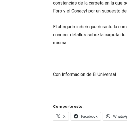
constancias de la carpeta en la que s
Foro y el Conacyt por un supuesto d
El abogado indicó que durante la comp
conocer detalles sobre la carpeta de
misma.
Con Informacion de El Universal
Comparte esto:
X
Facebook
WhatsA