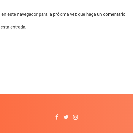
b en este navegador para la próxima vez que haga un comentario.
 esta entrada.