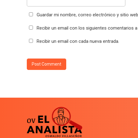
Guardar mi nombre, correo electrónico y sitio we
Recibir un email con los siguientes comentarios a
Recibir un email con cada nueva entrada.