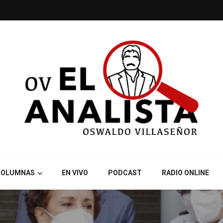
COLUMNAS
EN VIVO
PODCAST
RADIO ONLINE