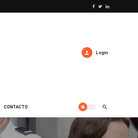
Login
CONTACTO