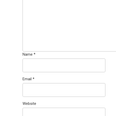
Name
*
Email
*
Website