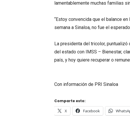
lamentablemente muchas familias si
“Estoy convencida que el balance en la
semana a Sinaloa, no fue el esperado 
La presidenta del tricolor, puntualizó
del estado con IMSS – Bienestar, cla
país, y hoy quiere recuperar o remune
Con información de PRI Sinaloa
Comparte esto:
X
Facebook
WhatsA