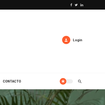
Login
CONTACTO