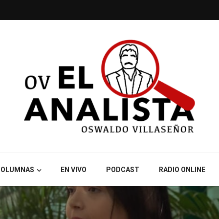
COLUMNAS
EN VIVO
PODCAST
RADIO ONLINE