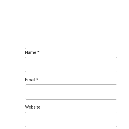
Name
*
Email
*
Website