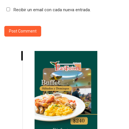
Recibir un email con cada nueva entrada.