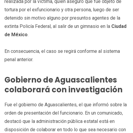
realizada por la víctima, quien aseguró que fue objeto de
tortura por el exfuncionario y otra persona, luego de ser
detenido sin motivo alguno por presuntos agentes de la
extinta Policía Federal, al salir de un gimnasio en la
Ciudad
de México
.
En consecuencia, el caso se regirá conforme al sistema
penal anterior.
Gobierno de Aguascalientes
colaborará con investigación
Fue el gobierno de Aguascalientes, el que informó sobre la
orden de presentación del funcionario. En un comunicado,
destacó que la administración pública estatal está en
disposición de colaborar en todo lo que sea necesario con