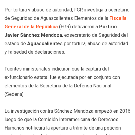
Por tortura y abuso de autoridad, FGR investiga a secretario
de Seguridad de Aguascalientes Elementos de la
Fiscalía
General de la República
(FGR) detuvieron a
Porfirio
Javier Sánchez Mendoza
, exsecretario de Seguridad del
estado de
Aguascalientes
por tortura, abuso de autoridad
y falsedad de declaraciones.
Fuentes ministeriales indicaron que la captura del
exfuncionario estatal fue ejecutada por en conjunto con
elementos de la Secretaría de la Defensa Nacional
(Sedena).
La investigación contra Sánchez Mendoza empezó en 2016
luego de que la Comisión Interamericana de Derechos
Humanos notificara la apertura a trámite de una petición