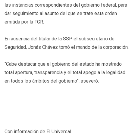
las instancias correspondientes del gobierno federal, para
dar seguimiento al asunto del que se trate esta orden
emitida por la FGR.
En ausencia del titular de la SSP el subsecretario de
Seguridad, Jonás Chávez tomó el mando de la corporación.
“Cabe destacar que el gobierno del estado ha mostrado
total apertura, transparencia y el total apego a la legalidad
en todos los ámbitos del gobierno”, aseveró.
Con información de El Universal