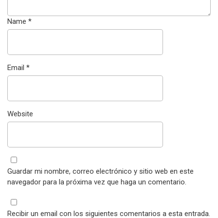
Name
*
Email
*
Website
Guardar mi nombre, correo electrónico y sitio web en este
navegador para la próxima vez que haga un comentario.
Recibir un email con los siguientes comentarios a esta entrada.