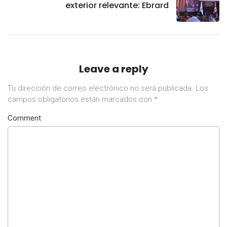
exterior relevante: Ebrard
Leave a reply
Tu dirección de correo electrónico no será publicada.
Los
campos obligatorios están marcados con
*
Comment