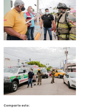
Comparte esto: