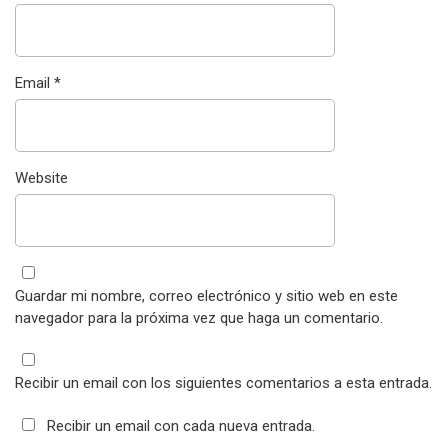
Email
*
Website
Guardar mi nombre, correo electrónico y sitio web en este
navegador para la próxima vez que haga un comentario.
Recibir un email con los siguientes comentarios a esta entrada.
Recibir un email con cada nueva entrada.