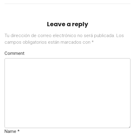
Leave a reply
Tu dirección de correo electrónico no será publicada.
Los
campos obligatorios están marcados con
*
Comment
Name
*