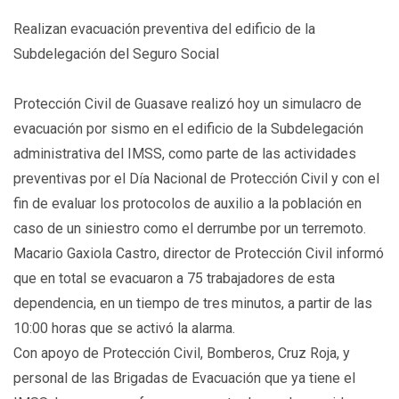
Realizan evacuación preventiva del edificio de la
Subdelegación del Seguro Social
Protección Civil de Guasave realizó hoy un simulacro de
evacuación por sismo en el edificio de la Subdelegación
administrativa del IMSS, como parte de las actividades
preventivas por el Día Nacional de Protección Civil y con el
fin de evaluar los protocolos de auxilio a la población en
caso de un siniestro como el derrumbe por un terremoto.
Macario Gaxiola Castro, director de Protección Civil informó
que en total se evacuaron a 75 trabajadores de esta
dependencia, en un tiempo de tres minutos, a partir de las
10:00 horas que se activó la alarma.
Con apoyo de Protección Civil, Bomberos, Cruz Roja, y
personal de las Brigadas de Evacuación que ya tiene el