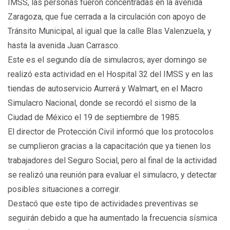
IMSS, las personas fueron concentradas en la avenida
Zaragoza, que fue cerrada a la circulación con apoyo de
Tránsito Municipal, al igual que la calle Blas Valenzuela, y
hasta la avenida Juan Carrasco.
Este es el segundo día de simulacros; ayer domingo se
realizó esta actividad en el Hospital 32 del IMSS y en las
tiendas de autoservicio Aurrerá y Walmart, en el Macro
Simulacro Nacional, donde se recordó el sismo de la
Ciudad de México el 19 de septiembre de 1985.
El director de Protección Civil informó que los protocolos
se cumplieron gracias a la capacitación que ya tienen los
trabajadores del Seguro Social, pero al final de la actividad
se realizó una reunión para evaluar el simulacro, y detectar
posibles situaciones a corregir.
Destacó que este tipo de actividades preventivas se
seguirán debido a que ha aumentado la frecuencia sísmica