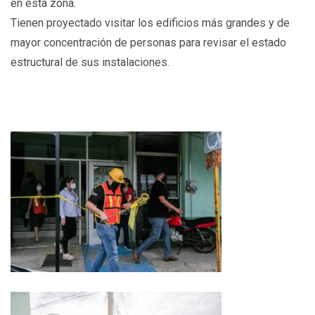
en esta zona.
Tienen proyectado visitar los edificios más grandes y de
mayor concentración de personas para revisar el estado
estructural de sus instalaciones.